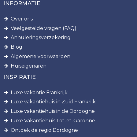
INFORMATIE
Over ons
Veelgestelde vragen (FAQ)
Annuleringsverzekering
Blog
Algemene voorwaarden
Huiseigenaren
INSPIRATIE
Luxe vakantie Frankrijk
Luxe vakantiehuis in Zuid Frankrijk
Luxe vakantiehuis in de Dordogne
Luxe Vakantiehuis Lot-et-Garonne
Ontdek de regio Dordogne