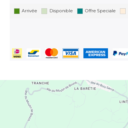
Arrivée
Disponible
Offre Speciale