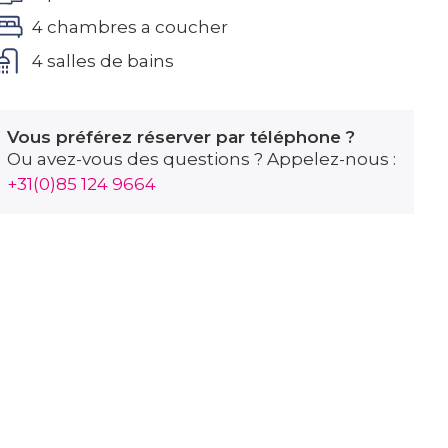
4 chambres a coucher
4 salles de bains
Vous préférez réserver par téléphone ?
Ou avez-vous des questions ? Appelez-nous :
+31(0)85 124 9664