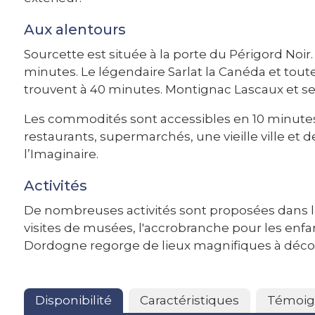
Aux alentours
Sourcette est située à la porte du Périgord Noir.
minutes. Le légendaire Sarlat la Canéda et toute
trouvent à 40 minutes. Montignac Lascaux et se
Les commodités sont accessibles en 10 minute
restaurants, supermarchés, une vieille ville et de
l’Imaginaire.
Activités
De nombreuses activités sont proposées dans la 
visites de musées, l'accrobranche pour les enfant
Dordogne regorge de lieux magnifiques à décou
Disponibilité
Caractéristiques
Témoig