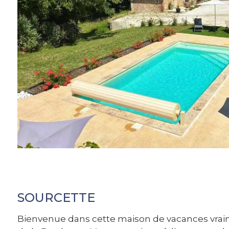
SOURCETTE
Bienvenue dans cette maison de vacances vraime