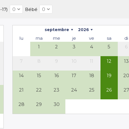
-17)
Bébé
septembre
2026
lu
ma
me
je
ve
sa
di
1
2
3
4
5
6
7
8
9
10
11
12
13
14
15
16
17
18
19
2
21
22
23
24
25
26
2
28
29
30