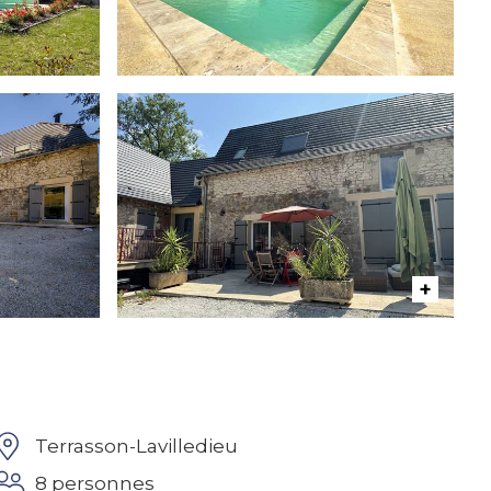
Terrasson-Lavilledieu
8 personnes