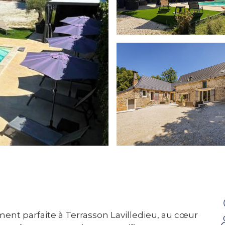
nt parfaite à Terrasson Lavilledieu, au cœur