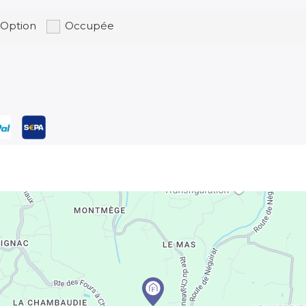
Option
Occupée