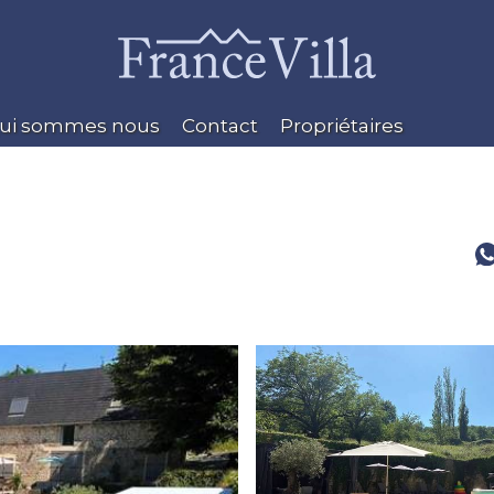
ui sommes nous
Contact
Propriétaires