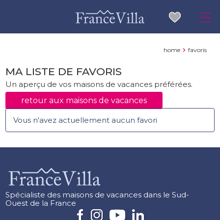
home
favoris
MA LISTE DE FAVORIS
Un aperçu de vos maisons de vacances préférées.
retour aux maisons de vacances
Vous n'avez actuellement aucun favori
Spécialiste des maisons de vacances dans le Sud-
Ouest de la France