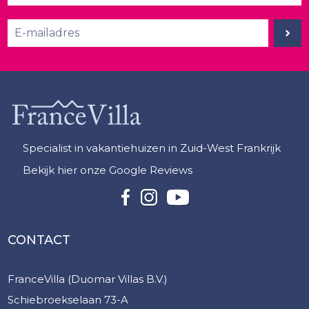
Specialist in vakantiehuizen in Zuid-West Frankrijk
Bekijk hier onze Google Reviews
CONTACT
FranceVilla (Duomar Villas B.V.)
Schiebroekselaan 73-A