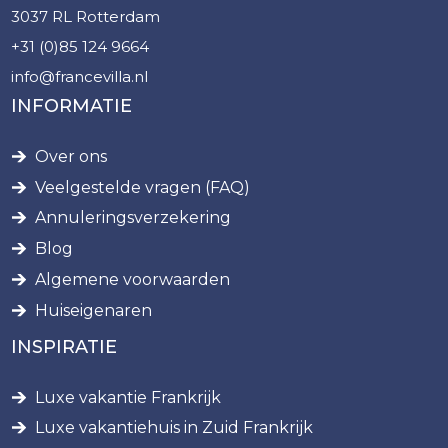
3037 RL Rotterdam
+31 (0)85 124 9664
info@francevilla.nl
INFORMATIE
Over ons
Veelgestelde vragen (FAQ)
Annuleringsverzekering
Blog
Algemene voorwaarden
Huiseigenaren
INSPIRATIE
Luxe vakantie Frankrijk
Luxe vakantiehuis in Zuid Frankrijk