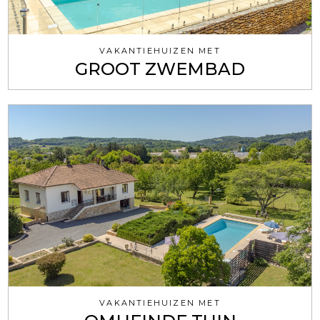
VAKANTIEHUIZEN MET
GROOT ZWEMBAD
VAKANTIEHUIZEN MET