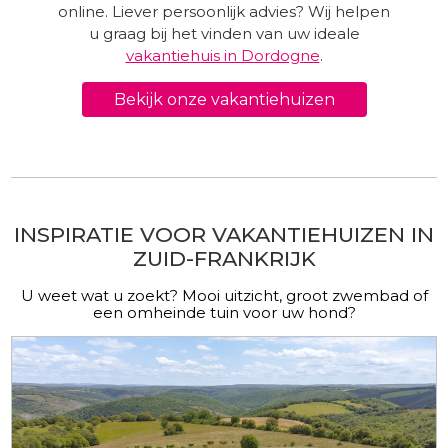
online. Liever persoonlijk advies? Wij helpen
u graag bij het vinden van uw ideale
vakantiehuis in Dordogne
.
Bekijk onze vakantiehuizen
INSPIRATIE VOOR VAKANTIEHUIZEN IN
ZUID-FRANKRIJK
U weet wat u zoekt? Mooi uitzicht, groot zwembad of
een omheinde tuin voor uw hond?