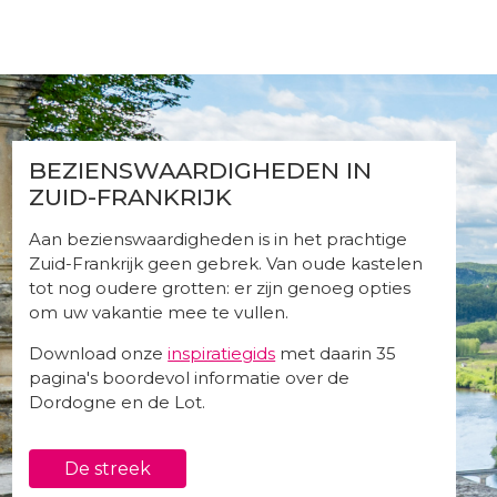
BEZIENSWAARDIGHEDEN IN
ZUID-FRANKRIJK
Aan bezienswaardigheden is in het prachtige
Zuid-Frankrijk geen gebrek. Van oude kastelen
tot nog oudere grotten: er zijn genoeg opties
om uw vakantie mee te vullen.
Download onze
inspiratiegids
met daarin 35
pagina's boordevol informatie over de
Dordogne en de Lot.
De streek