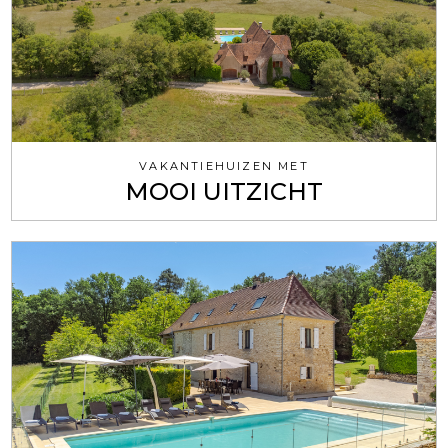
VAKANTIEHUIZEN MET
MOOI UITZICHT