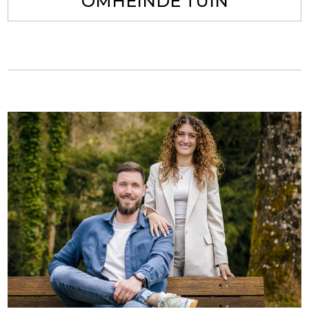
OMHEINDE TUIN