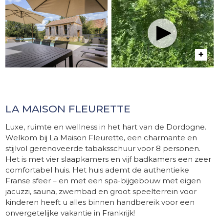
LA MAISON FLEURETTE
Luxe, ruimte en wellness in het hart van de Dordogne.
Welkom bij La Maison Fleurette, een charmante en
stijlvol gerenoveerde tabaksschuur voor 8 personen.
Het is met vier slaapkamers en vijf badkamers een zeer
comfortabel huis. Het huis ademt de authentieke
Franse sfeer – en met een spa-bijgebouw met eigen
jacuzzi, sauna, zwembad en groot speelterrein voor
kinderen heeft u alles binnen handbereik voor een
onvergetelijke vakantie in Frankrijk!