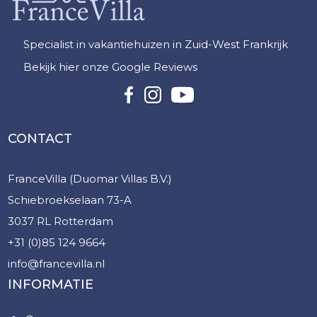
Specialist in vakantiehuizen in Zuid-West Frankrijk
Bekijk hier onze Google Reviews
CONTACT
FranceVilla (Duomar Villas B.V.)
Schiebroekselaan 73-A
3037 RL Rotterdam
+31 (0)85 124 9664
info@francevilla.nl
INFORMATIE