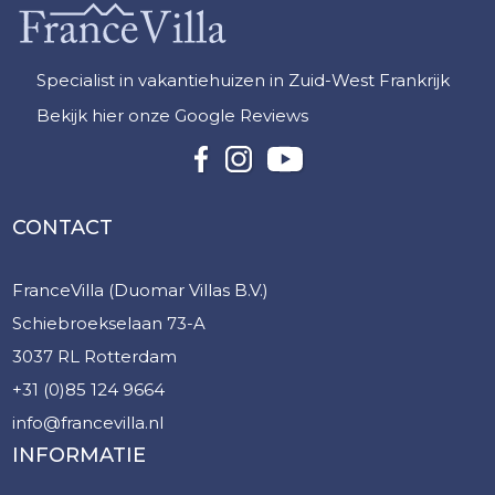
Specialist in vakantiehuizen in Zuid-West Frankrijk
Bekijk hier onze Google Reviews
CONTACT
FranceVilla (Duomar Villas B.V.)
Schiebroekselaan 73-A
3037 RL Rotterdam
+31 (0)85 124 9664
info@francevilla.nl
INFORMATIE