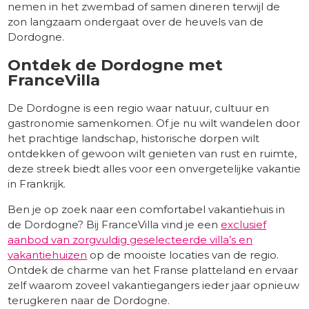
nemen in het zwembad of samen dineren terwijl de
zon langzaam ondergaat over de heuvels van de
Dordogne.
Ontdek de Dordogne met
FranceVilla
De Dordogne is een regio waar natuur, cultuur en
gastronomie samenkomen. Of je nu wilt wandelen door
het prachtige landschap, historische dorpen wilt
ontdekken of gewoon wilt genieten van rust en ruimte,
deze streek biedt alles voor een onvergetelijke vakantie
in Frankrijk.
Ben je op zoek naar een comfortabel vakantiehuis in
de Dordogne? Bij FranceVilla vind je een
exclusief
aanbod van zorgvuldig geselecteerde villa’s en
vakantiehuizen
op de mooiste locaties van de regio.
Ontdek de charme van het Franse platteland en ervaar
zelf waarom zoveel vakantiegangers ieder jaar opnieuw
terugkeren naar de Dordogne.