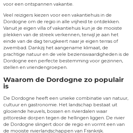
voor een ontspannen vakantie.
Veel reizigers kiezen voor een vakantiehuis in de
Dordogne om de regio in alle vrijheid te ontdekken.
Vanuit je eigen villa of vakantiehuis kun je de mooiste
plekken van de streek verkennen, terwijl je aan het
einde van de dag terugkeert naar je eigen terras of
zwembad. Dankzij het aangename klimaat, de
prachtige natuur en de vele bezienswaardigheden is de
Dordogne een perfecte bestemming voor gezinnen,
stellen en vriendengroepen.
Waarom de Dordogne zo populair
is
De Dordogne heeft een unieke combinatie van natuur,
cultuur en gastronomie. Het landschap bestaat uit
glooiende heuvels, bossen en rivierdalen waar
pittoreske dorpen tegen de hellingen liggen. De rivier
de Dordogne slingert door de regio en vormt een van
de mooiste rivierlandschappen van Frankrijk.