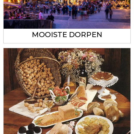
MOOISTE DORPEN