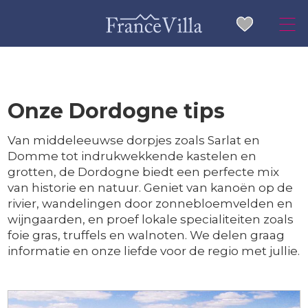
Onze Dordogne tips
Van middeleeuwse dorpjes zoals Sarlat en
Domme tot indrukwekkende kastelen en
grotten, de Dordogne biedt een perfecte mix
van historie en natuur. Geniet van kanoën op de
rivier, wandelingen door zonnebloemvelden en
wijngaarden, en proef lokale specialiteiten zoals
foie gras, truffels en walnoten. We delen graag
informatie en onze liefde voor de regio met jullie.