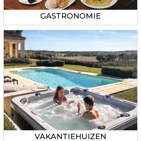
GASTRONOMIE
VAKANTIEHUIZEN