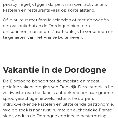
privacy. Tegelijk liggen dorpen, markten, activiteiten,
kastelen en restaurants vaak op korte afstand.
Of je nu reist met familie, vrienden of met z’n tweeën:
een vakantiehuis in de Dordogne biedt een
ontspannen manier om Zuid-Frankrijk te verkennen en
te genieten van het Franse buitenleven.
​ -
Vakantie in de Dordogne
De Dordogne behoort tot de mooiste en meest
geliefde vakantieregio’s van Frankrijk. Deze streek in het
zuidwesten van het land staat bekend om haar groene
sprookjesachtige heuvels, historische dorpen,
indrukwekkende kastelen en uitstekende gastronomie.
Wie op zoek is naar rust, ruimte en authentieke Franse
sfeer, vindt in de Dordogne een ideale bestemming