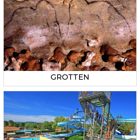
GROTTEN