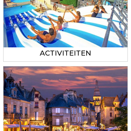
ACTIVITEITEN