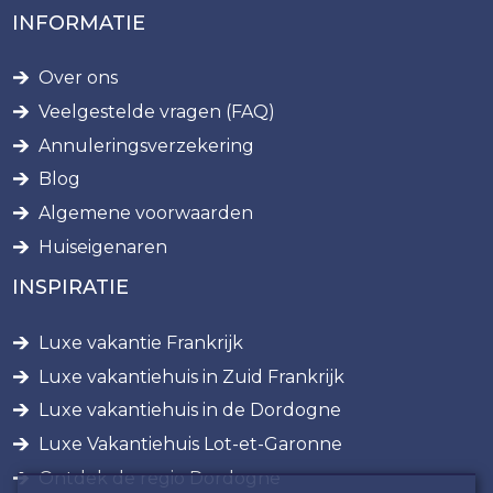
INFORMATIE
Over ons
Veelgestelde vragen (FAQ)
Annuleringsverzekering
Blog
Algemene voorwaarden
Huiseigenaren
INSPIRATIE
Luxe vakantie Frankrijk
Luxe vakantiehuis in Zuid Frankrijk
Luxe vakantiehuis in de Dordogne
Luxe Vakantiehuis Lot-et-Garonne
Ontdek de regio Dordogne