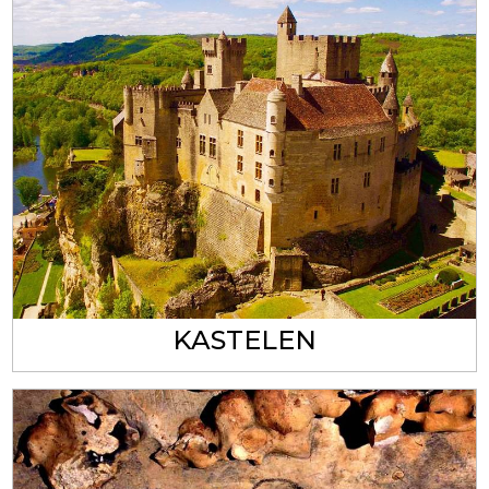
KASTELEN