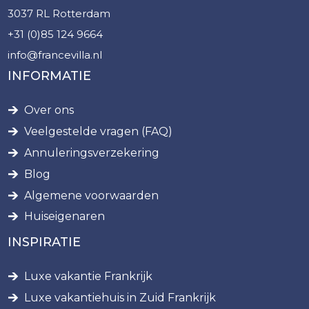
3037 RL Rotterdam
+31 (0)85 124 9664
info@francevilla.nl
INFORMATIE
Over ons
Veelgestelde vragen (FAQ)
Annuleringsverzekering
Blog
Algemene voorwaarden
Huiseigenaren
INSPIRATIE
Luxe vakantie Frankrijk
Luxe vakantiehuis in Zuid Frankrijk