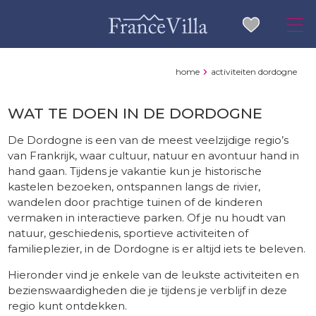
home
activiteiten dordogne
WAT TE DOEN IN DE DORDOGNE
De Dordogne is een van de meest veelzijdige regio’s
van Frankrijk, waar cultuur, natuur en avontuur hand in
hand gaan. Tijdens je vakantie kun je historische
kastelen bezoeken, ontspannen langs de rivier,
wandelen door prachtige tuinen of de kinderen
vermaken in interactieve parken. Of je nu houdt van
natuur, geschiedenis, sportieve activiteiten of
familieplezier, in de Dordogne is er altijd iets te beleven.
Hieronder vind je enkele van de leukste activiteiten en
bezienswaardigheden die je tijdens je verblijf in deze
regio kunt ontdekken.