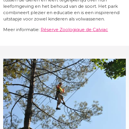
leefomgeving en het behoud van de soort. Het park
combineert plezier en educatie en is een inspirerend
uitstapje voor zowel kinderen als volwassenen.
Meer informatie:
Réserve Zoologique de Calviac