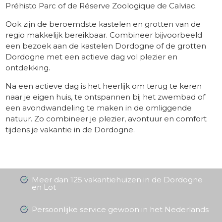
Préhisto Parc of de Réserve Zoologique de Calviac.
Ook zijn de beroemdste kastelen en grotten van de
regio makkelijk bereikbaar. Combineer bijvoorbeeld
een bezoek aan de kastelen Dordogne of de grotten
Dordogne met een actieve dag vol plezier en
ontdekking.
Na een actieve dag is het heerlijk om terug te keren
naar je eigen huis, te ontspannen bij het zwembad of
een avondwandeling te maken in de omliggende
natuur. Zo combineer je plezier, avontuur en comfort
tijdens je vakantie in de Dordogne.
​ -
Meer dan 125 vakantiehuizen in de Dordogne
en Lot
Persoonlijke service gewoon in het Nederlands