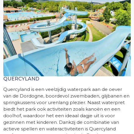
QUERCYLAND
Quercyland is een veelzijdig waterpark aan de oever
van de Dordogne, boordevol zwembaden, glijbanen en
springkussens voor urenlang plezier. Naast waterpret
biedt het park ook activiteiten zoals kanoën en een
doolhof, waardoor het een ideaal dagje uit is voor
gezinnen met kinderen. Dankzij de combinatie van
actieve spellen en wateractiviteiten is Quercyland