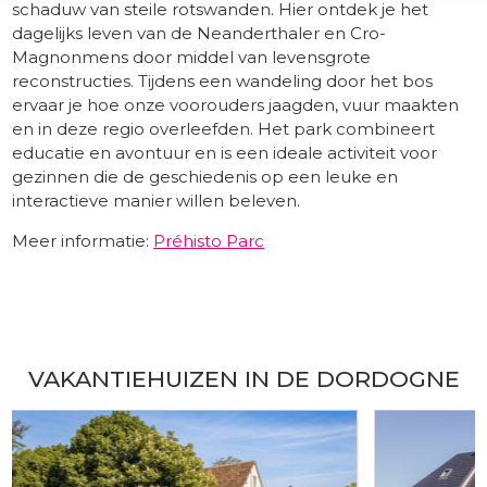
schaduw van steile rotswanden. Hier ontdek je het
dagelijks leven van de Neanderthaler en Cro-
Magnonmens door middel van levensgrote
reconstructies. Tijdens een wandeling door het bos
ervaar je hoe onze voorouders jaagden, vuur maakten
en in deze regio overleefden. Het park combineert
educatie en avontuur en is een ideale activiteit voor
gezinnen die de geschiedenis op een leuke en
interactieve manier willen beleven.
Meer informatie:
Préhisto Parc
​ -
VAKANTIEHUIZEN IN DE DORDOGNE