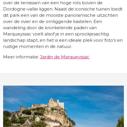
over de terrassen van een hoge rots boven de
Dordogne-vallei liggen. Naast de iconische tuinen biedt
dit park een van de mooiste panoramische uitzichten
over de rivier en de omliggende kastelen. Een
wandeling door de kronkelende paden van
Marqueyssac voelt alsof je in een sprookjesachtig
landschap stapt, en het is een ideale plek voor foto’s en
rustige momenten in de natuur.
Meer informatie:
Jardin de Marqueyssac