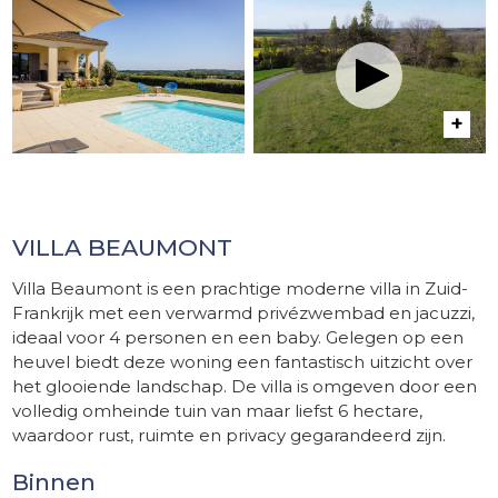
VILLA BEAUMONT
Villa Beaumont is een prachtige moderne villa in Zuid-
Frankrijk met een verwarmd privézwembad en jacuzzi,
ideaal voor 4 personen en een baby. Gelegen op een
heuvel biedt deze woning een fantastisch uitzicht over
het glooiende landschap. De villa is omgeven door een
volledig omheinde tuin van maar liefst 6 hectare,
waardoor rust, ruimte en privacy gegarandeerd zijn.
Binnen