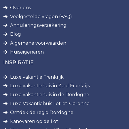
Over ons
Veelgestelde vragen (FAQ)
Annuleringsverzekering
Blog
Algemene voorwaarden
Huiseigenaren
INSPIRATIE
Luxe vakantie Frankrijk
Luxe vakantiehuis in Zuid Frankrijk
Luxe vakantiehuis in de Dordogne
Luxe Vakantiehuis Lot-et-Garonne
Ontdek de regio Dordogne
Kanovaren op de Lot