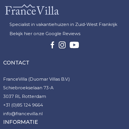
Specialist in vakantiehuizen in Zuid-West Frankrijk
Bekijk hier onze Google Reviews
CONTACT
FranceVilla (Duomar Villas B.V.)
Schiebroekselaan 73-A
3037 RL Rotterdam
+31 (0)85 124 9664
info@francevilla.nl
INFORMATIE