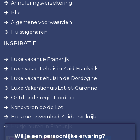
Annuleringsverzekering
Blog
Algemene voorwaarden
Huiseigenaren
INSPIRATIE
Luxe vakantie Frankrijk
Luxe vakantiehuis in Zuid Frankrijk
Luxe vakantiehuis in de Dordogne
Luxe Vakantiehuis Lot-et-Garonne
Ontdek de regio Dordogne
Kanovaren op de Lot
Huis met zwembad Zuid-Frankrijk
Huisje huren in Frankrijk
Wil je een persoonlijke ervaring?