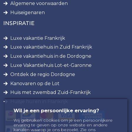
Algemene voorwaarden
Huiseigenaren
INSPIRATIE
Luxe vakantie Frankrijk
Luxe vakantiehuis in Zuid Frankrijk
Luxe vakantiehuis in de Dordogne
Luxe Vakantiehuis Lot-et-Garonne
Ontdek de regio Dordogne
Kanovaren op de Lot
Huis met zwembad Zuid-Frankrijk
Huisje huren in Frankrijk
Wil je een persoonlijke ervaring?
Wij gebruiken cookies om je een persoonlijkere
ervaring te geven op onze website en andere
kanalen waarop je ons bezoekt. Zie ons