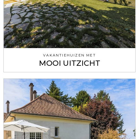
VAKANTIEHUIZEN MET
MOOI UITZICHT