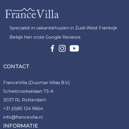
Specialist in vakantiehuizen in Zuid-West Frankrijk
Bekijk hier onze Google Reviews
CONTACT
FranceVilla (Duomar Villas B.V.)
Schiebroekselaan 73-A
3037 RL Rotterdam
+31 (0)85 124 9664
info@francevilla.nl
INFORMATIE