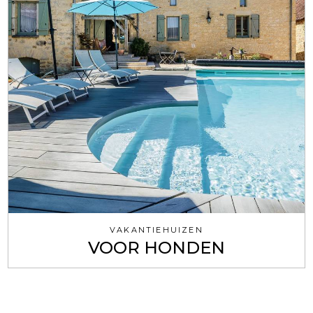
VAKANTIEHUIZEN
VOOR HONDEN