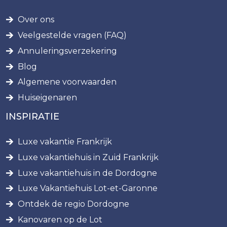
Over ons
Veelgestelde vragen (FAQ)
Annuleringsverzekering
Blog
Algemene voorwaarden
Huiseigenaren
INSPIRATIE
Luxe vakantie Frankrijk
Luxe vakantiehuis in Zuid Frankrijk
Luxe vakantiehuis in de Dordogne
Luxe Vakantiehuis Lot-et-Garonne
Ontdek de regio Dordogne
Kanovaren op de Lot