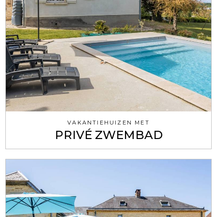
VAKANTIEHUIZEN MET
PRIVÉ ZWEMBAD