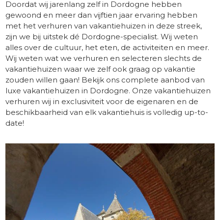
Doordat wij jarenlang zelf in Dordogne hebben
gewoond en meer dan vijftien jaar ervaring hebben
met het verhuren van vakantiehuizen in deze streek,
zijn we bij uitstek dé Dordogne-specialist. Wij weten
alles over de cultuur, het eten, de activiteiten en meer.
Wij weten wat we verhuren en selecteren slechts de
vakantiehuizen waar we zelf ook graag op vakantie
zouden willen gaan! Bekijk ons complete aanbod van
luxe vakantiehuizen in Dordogne. Onze vakantiehuizen
verhuren wij in exclusiviteit voor de eigenaren en de
beschikbaarheid van elk vakantiehuis is volledig up-to-
date!