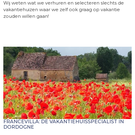
Wij weten wat we verhuren en selecteren slechts de
vakantiehuizen waar we zelf ook graag op vakantie
zouden willen gaan!
FRANCEVILLA: DE VAKANTIEHUISSPECIALIST IN
DORDOGNE