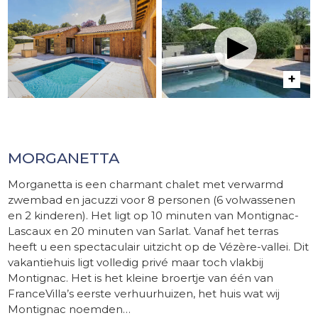
MORGANETTA
Morganetta is een charmant chalet met verwarmd
zwembad en jacuzzi voor 8 personen (6 volwassenen
en 2 kinderen). Het ligt op 10 minuten van Montignac-
Lascaux en 20 minuten van Sarlat. Vanaf het terras
heeft u een spectaculair uitzicht op de Vézère-vallei. Dit
vakantiehuis ligt volledig privé maar toch vlakbij
Montignac. Het is het kleine broertje van één van
FranceVilla’s eerste verhuurhuizen, het huis wat wij
Montignac noemden…