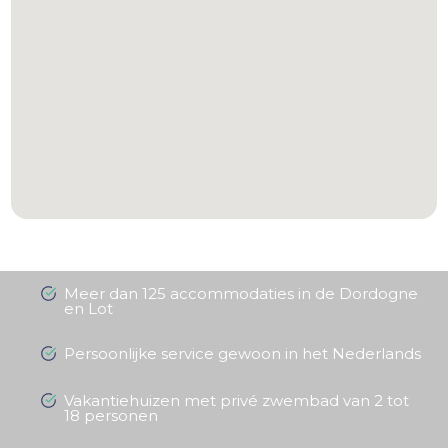
-
Meer dan 125 accommodaties in de Dordogne
en Lot
Persoonlijke service gewoon in het Nederlands
Vakantiehuizen met privé zwembad van 2 tot
18 personen