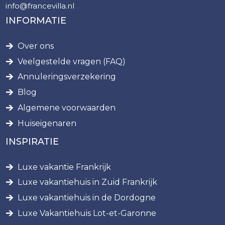
info@francevilla.nl
INFORMATIE
Over ons
Veelgestelde vragen (FAQ)
Annuleringsverzekering
Blog
Algemene voorwaarden
Huiseigenaren
INSPIRATIE
Luxe vakantie Frankrijk
Luxe vakantiehuis in Zuid Frankrijk
Luxe vakantiehuis in de Dordogne
Luxe Vakantiehuis Lot-et-Garonne