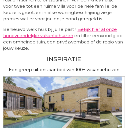
voor twee tot een ruime villa voor de hele familie: de
keuze is groot, en in elke woningbeschrijving zie je
precies wat er voor jou en je hond geregeld is.
Benieuwd welk huis bij jullie past?
Bekijk hier al onze
hondvriendelijke vakantiehuizen
en filter eenvoudig op
een omheinde tuin, een privézwembad of de regio van
jouw keuze.
INSPIRATIE
Een greep uit ons aanbod van 100+ vakantiehuizen