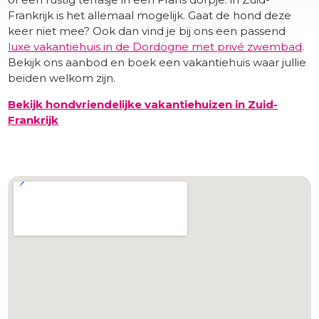
Frankrijk is het allemaal mogelijk. Gaat de hond deze
keer niet mee? Ook dan vind je bij ons een passend
luxe vakantiehuis in de Dordogne
met privé zwembad
.
Bekijk ons aanbod en boek een vakantiehuis waar jullie
beiden welkom zijn.
Bekijk hondvriendelijke vakantiehuizen in Zuid-
Frankrijk
​ -