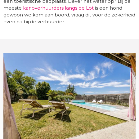
een toeristische badplaats. Liever het water op? Bij de
meeste
kanoverhuurders langs de Lot
is een hond
gewoon welkom aan boord, vraag dit voor de zekerheid
even na bij de verhuurder.