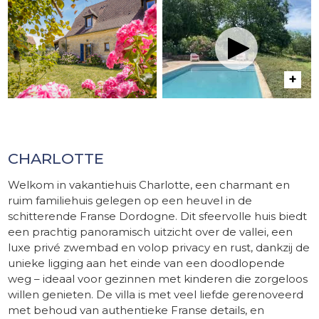
CHARLOTTE
Welkom in vakantiehuis Charlotte, een charmant en
ruim familiehuis gelegen op een heuvel in de
schitterende Franse Dordogne. Dit sfeervolle huis biedt
een prachtig panoramisch uitzicht over de vallei, een
luxe privé zwembad en volop privacy en rust, dankzij de
unieke ligging aan het einde van een doodlopende
weg – ideaal voor gezinnen met kinderen die zorgeloos
willen genieten. De villa is met veel liefde gerenoveerd
met behoud van authentieke Franse details, en