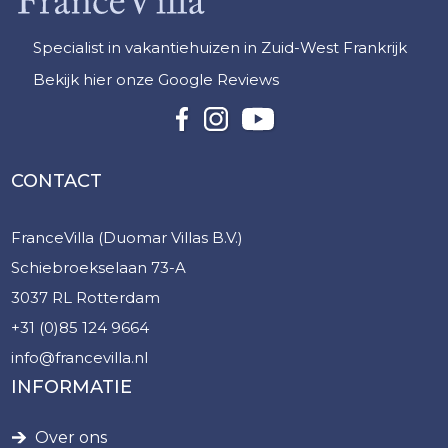
Specialist in vakantiehuizen in Zuid-West Frankrijk
Bekijk hier onze Google Reviews
CONTACT
FranceVilla (Duomar Villas B.V.)
Schiebroekselaan 73-A
3037 RL Rotterdam
+31 (0)85 124 9664
info@francevilla.nl
INFORMATIE
Over ons