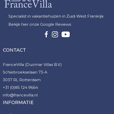
Specialist in vakantiehuizen in Zuid-West Frankrijk
Bekijk hier onze Google Reviews
CONTACT
FranceVilla (Duomar Villas B.V.)
Schiebroekselaan 73-A
3037 RL Rotterdam
+31 (0)85 124 9664
info@francevilla.nl
INFORMATIE