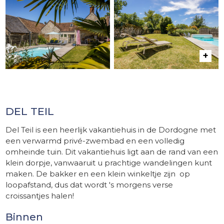
DEL TEIL
Del Teil is een heerlijk vakantiehuis in de Dordogne met
een verwarmd privé-zwembad en een volledig
omheinde tuin. Dit vakantiehuis ligt aan de rand van een
klein dorpje, vanwaaruit u prachtige wandelingen kunt
maken. De bakker en een klein winkeltje zijn op
loopafstand, dus dat wordt 's morgens verse
croissantjes halen!
Binnen