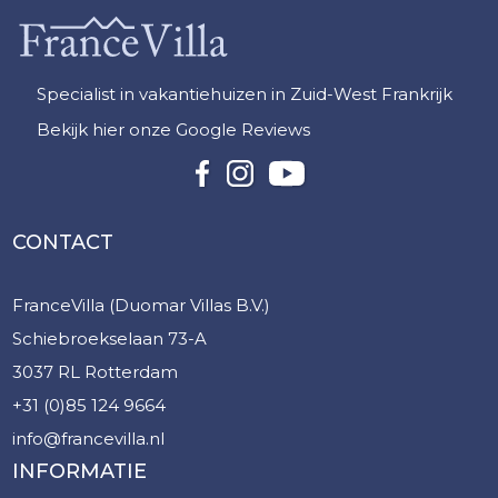
Specialist in vakantiehuizen in Zuid-West Frankrijk
Bekijk hier onze Google Reviews
CONTACT
FranceVilla (Duomar Villas B.V.)
Schiebroekselaan 73-A
3037 RL Rotterdam
+31 (0)85 124 9664
info@francevilla.nl
INFORMATIE