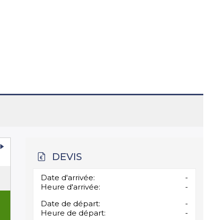
DEVIS
Date d'arrivée:
-
Heure d'arrivée:
-
Date de départ:
-
Heure de départ:
-