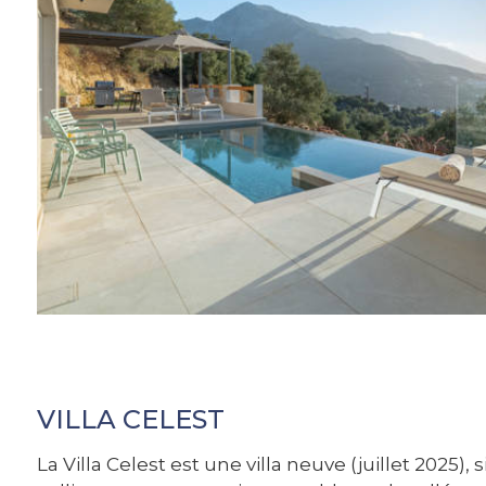
VILLA CELEST
La Villa Celest est une villa neuve (juillet 2025)