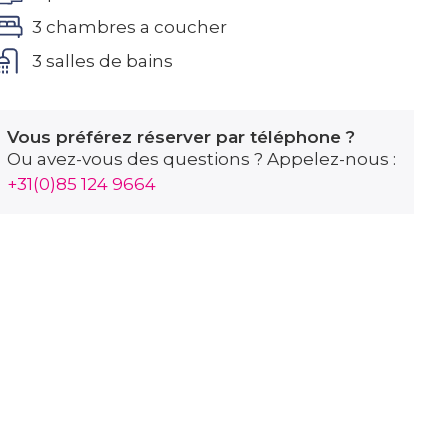
3 chambres a coucher
3 salles de bains
Vous préférez réserver par téléphone ?
Ou avez-vous des questions ? Appelez-nous :
+31(0)85 124 9664