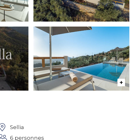
Sellia
6 personnes