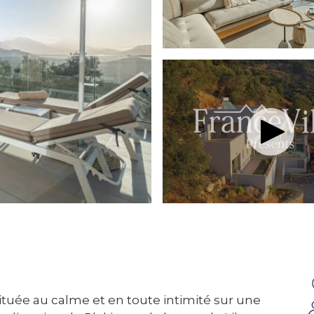
, située au calme et en toute intimité sur une