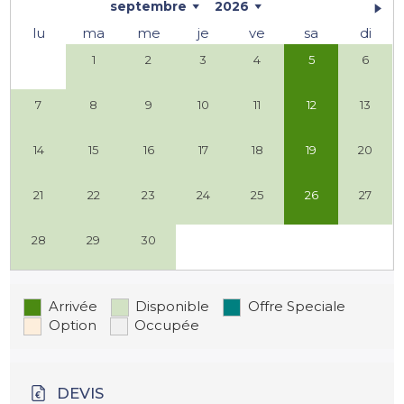
septembre
2026
lu
ma
me
je
ve
sa
di
1
2
3
4
5
6
7
8
9
10
11
12
13
14
15
16
17
18
19
20
21
22
23
24
25
26
27
28
29
30
Arrivée
Disponible
Offre Speciale
Option
Occupée
DEVIS