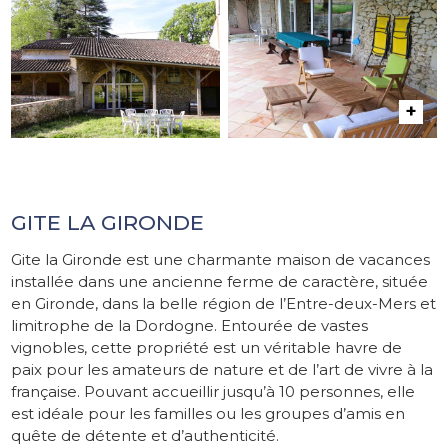
GITE LA GIRONDE
Gite la Gironde est une charmante maison de vacances
installée dans une ancienne ferme de caractère, située
en Gironde, dans la belle région de l’Entre-deux-Mers et
limitrophe de la Dordogne. Entourée de vastes
vignobles, cette propriété est un véritable havre de
paix pour les amateurs de nature et de l’art de vivre à la
française. Pouvant accueillir jusqu’à 10 personnes, elle
est idéale pour les familles ou les groupes d’amis en
quête de détente et d’authenticité.