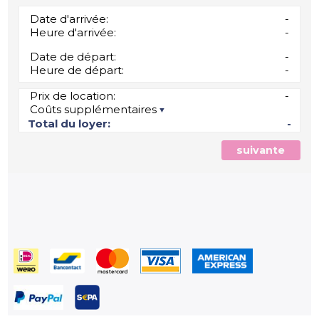
Date d'arrivée:
-
Heure d'arrivée:
-
Date de départ:
-
Heure de départ:
-
Prix de location:
-
Coûts supplémentaires
Total du loyer:
-
suivante