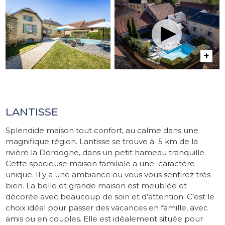
LANTISSE
Splendide maison tout confort, au calme dans une
magnifique région. Lantisse se trouve à 5 km de la
rivière la Dordogne, dans un petit hameau tranquille.
Cette spacieuse maison familiale a une caractère
unique. Il y a une ambiance ou vous vous sentirez très
bien. La belle et grande maison est meublée et
décorée avec beaucoup de soin et d’attention. C’est le
choix idéal pour passer des vacances en famille, avec
amis ou en couples. Elle est idéalement située pour