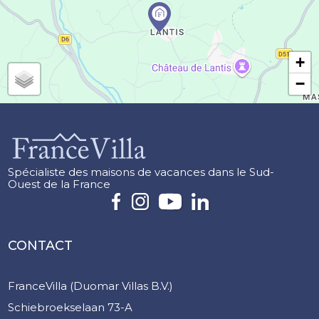
+
−
Spécialiste des maisons de vacances dans le Sud-
Ouest de la France
CONTACT
FranceVilla (Duomar Villas B.V.)
Schiebroekselaan 73-A