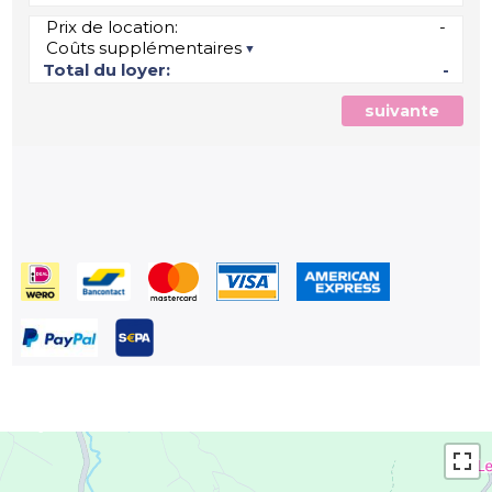
Prix de location:
-
Coûts supplémentaires
Total du loyer:
-
suivante