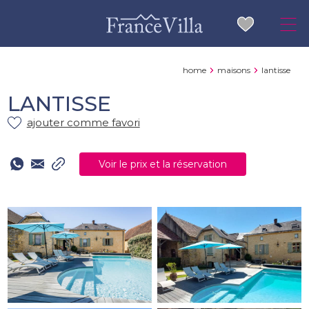
home
maisons
lantisse
LANTISSE
ajouter comme favori
Voir le prix et la réservation