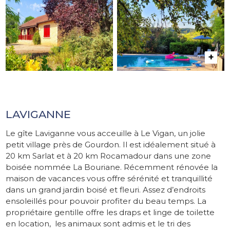
LAVIGANNE
Le gîte Laviganne vous acceuille à Le Vigan, un jolie
petit village près de Gourdon. Il est idéalement situé à
20 km Sarlat et à 20 km Rocamadour dans une zone
boisée nommée La Bouriane. Récemment rénovée la
maison de vacances vous offre sérénité et tranquillité
dans un grand jardin boisé et fleuri. Assez d’endroits
ensoleillés pour pouvoir profiter du beau temps. La
propriétaire gentille offre les draps et linge de toilette
en location, les animaux sont admis et le tri des