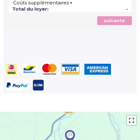
Coûts supplémentaires
Total du loyer:
-
suivante