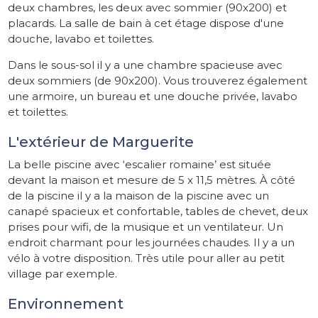
deux chambres, les deux avec sommier (90x200) et
placards. La salle de bain à cet étage dispose d'une
douche, lavabo et toilettes.
Dans le sous-sol il y a une chambre spacieuse avec
deux sommiers (de 90x200). Vous trouverez également
une armoire, un bureau et une douche privée, lavabo
et toilettes.
L'extérieur de Marguerite
La belle piscine avec ‘escalier romaine’ est située
devant la maison et mesure de 5 x 11,5 mètres. À côté
de la piscine il y a la maison de la piscine avec un
canapé spacieux et confortable, tables de chevet, deux
prises pour wifi, de la musique et un ventilateur. Un
endroit charmant pour les journées chaudes. Il y a un
vélo à votre disposition. Très utile pour aller au petit
village par exemple.
Environnement