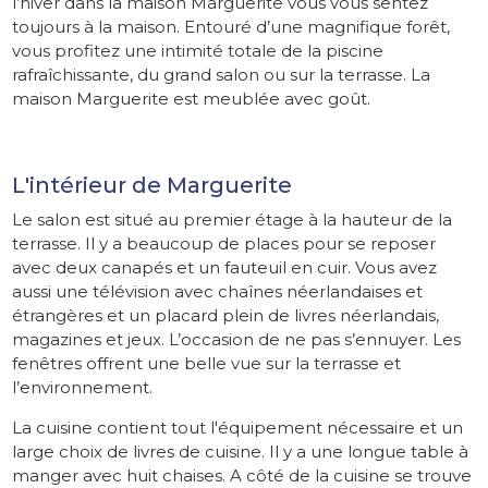
l’hiver dans la maison Marguerite vous vous sentez
toujours à la maison. Entouré d’une magnifique forêt,
vous profitez une intimité totale de la piscine
rafraîchissante, du grand salon ou sur la terrasse. La
maison Marguerite est meublée avec goût.
L'intérieur de Marguerite
Le salon est situé au premier étage à la hauteur de la
terrasse. Il y a beaucoup de places pour se reposer
avec deux canapés et un fauteuil en cuir. Vous avez
aussi une télévision avec chaînes néerlandaises et
étrangères et un placard plein de livres néerlandais,
magazines et jeux. L’occasion de ne pas s’ennuyer. Les
fenêtres offrent une belle vue sur la terrasse et
l’environnement.
La cuisine contient tout l'équipement nécessaire et un
large choix de livres de cuisine. Il y a une longue table à
manger avec huit chaises. A côté de la cuisine se trouve