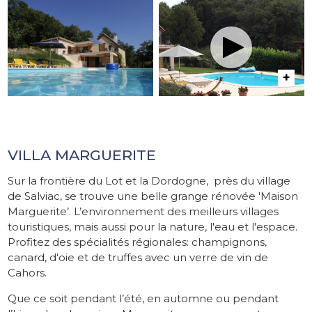
VILLA MARGUERITE
Sur la frontière du Lot et la Dordogne, près du village
de Salviac, se trouve une belle grange rénovée 'Maison
Marguerite’. L’environnement des meilleurs villages
touristiques, mais aussi pour la nature, l'eau et l'espace.
Profitez des spécialités régionales: champignons,
canard, d'oie et de truffes avec un verre de vin de
Cahors.
Que ce soit pendant l’été, en automne ou pendant