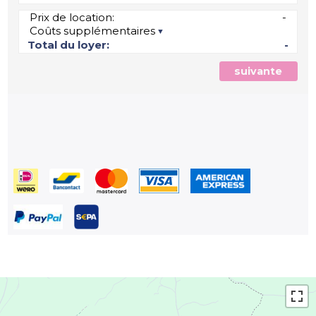
Prix de location:
-
Coûts supplémentaires
Total du loyer:
-
suivante