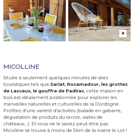
MICOLLINE
Située à seulement quelques minutes de sites
touristiques tels que
Sarlat, Rocamadour, les grottes
de Lascaux, le gouffre de Padirac
, cette maison en
bois est idéalement positionnée pour explorer les
merveilles naturelles et culturelles de la Dordogne.
Profitez d’une variété d'activités (balade en gabarre,
dégustation de produits du terroir, visites de
châteaux…). Et vous ne le saviez peut-être pas :
Micolline se trouve à moins de 5km de la riviere le Lot !