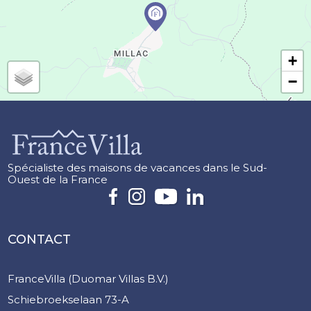
+
−
Spécialiste des maisons de vacances dans le Sud-
Ouest de la France
CONTACT
FranceVilla (Duomar Villas B.V.)
Schiebroekselaan 73-A