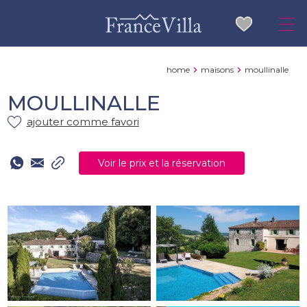
home
maisons
moullinalle
MOULLINALLE
ajouter comme favori
Voir le prix et la réservation