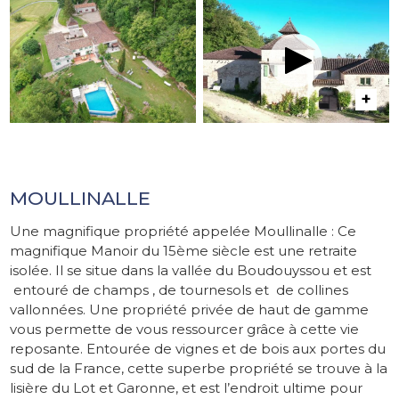
MOULLINALLE
Une magnifique propriété appelée Moullinalle : Ce
magnifique Manoir du 15ème siècle est une retraite
isolée. Il se situe dans la vallée du Boudouyssou et est
entouré de champs , de tournesols et de collines
vallonnées. Une propriété privée de haut de gamme
vous permette de vous ressourcer grâce à cette vie
reposante. Entourée de vignes et de bois aux portes du
sud de la France, cette superbe propriété se trouve à la
lisière du Lot et Garonne, et est l’endroit ultime pour