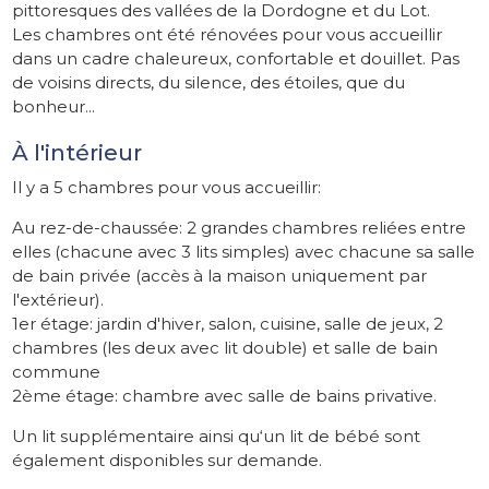
pittoresques des vallées de la Dordogne et du Lot.
Les chambres ont été rénovées pour vous accueillir
dans un cadre chaleureux, confortable et douillet. Pas
de voisins directs, du silence, des étoiles, que du
bonheur...
À l'intérieur
Il y a 5 chambres pour vous accueillir:
Au rez-de-chaussée: 2 grandes chambres reliées entre
elles (chacune avec 3 lits simples) avec chacune sa salle
de bain privée (accès à la maison uniquement par
l'extérieur).
1er étage: jardin d'hiver, salon, cuisine, salle de jeux, 2
chambres (les deux avec lit double) et salle de bain
commune
2ème étage: chambre avec salle de bains privative.
Un lit supplémentaire ainsi qu‘un lit de bébé sont
également disponibles sur demande.