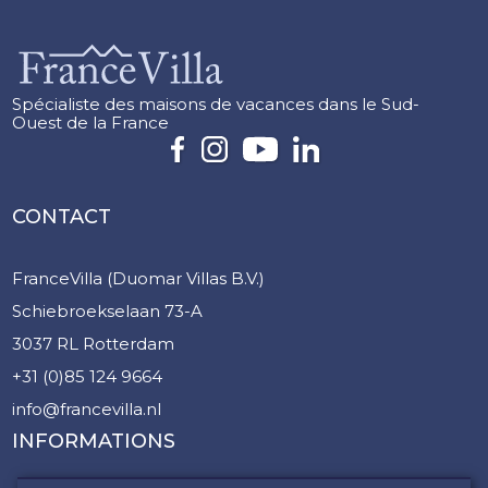
Spécialiste des maisons de vacances dans le Sud-
Ouest de la France
CONTACT
FranceVilla (Duomar Villas B.V.)
Schiebroekselaan 73-A
3037 RL Rotterdam
+31 (0)85 124 9664
info@francevilla.nl
INFORMATIONS