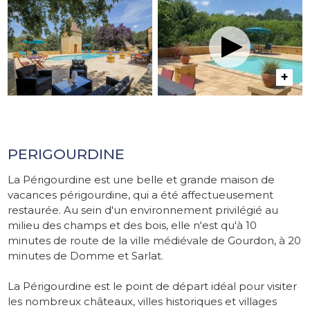
PERIGOURDINE
La Périgourdine est une belle et grande maison de
vacances périgourdine, qui a été affectueusement
restaurée. Au sein d'un environnement privilégié au
milieu des champs et des bois, elle n'est qu'à 10
minutes de route de la ville médiévale de Gourdon, à 20
minutes de Domme et Sarlat.
La Périgourdine est le point de départ idéal pour visiter
les nombreux châteaux, villes historiques et villages