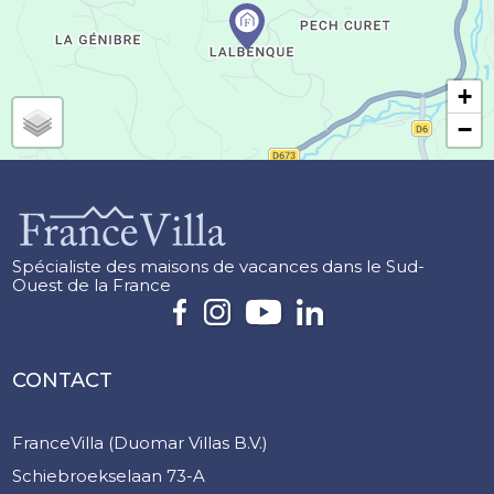
+
−
Spécialiste des maisons de vacances dans le Sud-
Ouest de la France
CONTACT
FranceVilla (Duomar Villas B.V.)
Schiebroekselaan 73-A