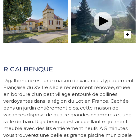
RIGALBENQUE
Rigalbenque est une maison de vacances typiquement
Française du XVIIIe siècle récemment rénovée, située
en bordure d'un petit village entouré de collines
verdoyantes dans la région du Lot en France. Cachée
dans un jardin entièrement clos, cette maison de
vacances dispose de quatre grandes chambres et une
salle de bain. Rigalbenque est accueillant et joliment
meublé avec des lits entièrement neufs. A 5 minutes
vous trouverez une belle et grande piscine municipale