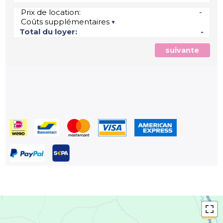
Prix de location:
-
Coûts supplémentaires
Total du loyer:
-
suivante