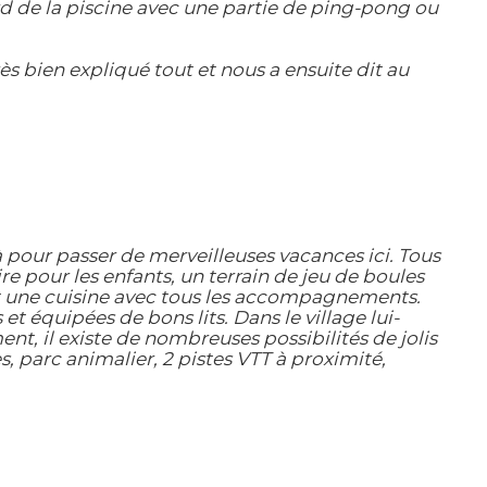
ord de la piscine avec une partie de ping-pong ou
ès bien expliqué tout et nous a ensuite dit au
à pour passer de merveilleuses vacances ici. Tous
e pour les enfants, un terrain de jeu de boules
 et une cuisine avec tous les accompagnements.
 équipées de bons lits. Dans le village lui-
, il existe de nombreuses possibilités de jolis
es, parc animalier, 2 pistes VTT à proximité,