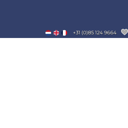
+31 (0)85 124 9664