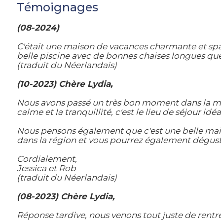
Témoignages
(08-2024)
C'était une maison de vacances charmante et sp
belle piscine avec de bonnes chaises longues que 
(traduit du Néerlandais)
(10-2023) Chère Lydia,
Nous avons passé un très bon moment dans la mais
calme et la tranquillité, c'est le lieu de séjour 
Nous pensons également que c'est une belle mais
dans la région et vous pourrez également déguste
Cordialement,
Jessica et Rob
(traduit du Néerlandais)
(08-2023) Chère Lydia,
Réponse tardive, nous venons tout juste de rent