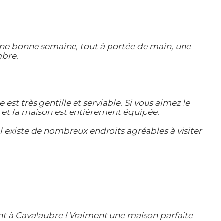
ne bonne semaine, tout à portée de main, une
mbre.
t très gentille et serviable. Si vous aimez le
le et la maison est entièrement équipée.
 existe de nombreux endroits agréables à visiter
t à Cavalaubre ! Vraiment une maison parfaite