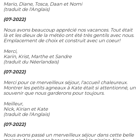
Mario, Diane, Tosca, Daan et Nomi
(traduit de l'Anglais)
(07-2022)
Nous avons beaucoup apprécié nos vacances. Tout était
là et les dieux de la météo ont été très gentils avec nous.
Emplacement de choix et construit avec un coeur!
Merci,
Karin, Krist, Marthe et Sandre
(traduit du Néerlandais)
(07-2022)
Merci pour ce merveilleux séjour, l'accueil chaleureux.
Montrer les petits agneaux à Kate était si attentionné, un
souvenir que nous garderons pour toujours.
Meilleur,
Nick, Kirian et Kate
(traduit de l'Anglais)
(07-2022)
Nous avons passé un merveilleux séjour dans cette belle