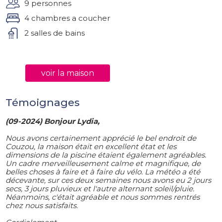
9 personnes
4 chambres a coucher
2 salles de bains
voir la maison
Témoignages
(09-2024) Bonjour Lydia,
Nous avons certainement apprécié le bel endroit de
Couzou, la maison était en excellent état et les
dimensions de la piscine étaient également agréables.
Un cadre merveilleusement calme et magnifique, de
belles choses à faire et à faire du vélo. La météo a été
décevante, sur ces deux semaines nous avons eu 2 jours
secs, 3 jours pluvieux et l'autre alternant soleil/pluie.
Néanmoins, c'était agréable et nous sommes rentrés
chez nous satisfaits.