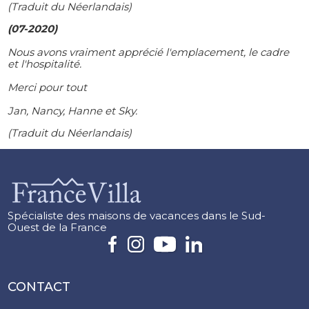
(Traduit du Néerlandais)
(07-2020)
Nous avons vraiment apprécié l'emplacement, le cadre
et l'hospitalité.
Merci pour tout
Jan, Nancy, Hanne et Sky.
(Traduit du Néerlandais)
Spécialiste des maisons de vacances dans le Sud-
Ouest de la France
CONTACT