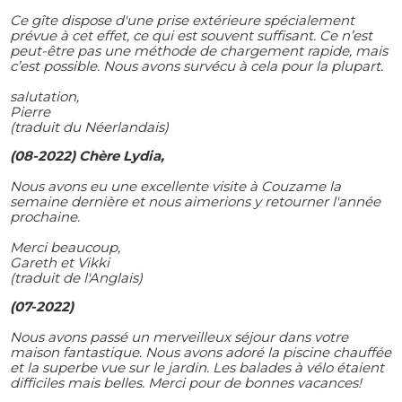
Ce gîte dispose d'une prise extérieure spécialement
prévue à cet effet, ce qui est souvent suffisant. Ce n’est
peut-être pas une méthode de chargement rapide, mais
c’est possible. Nous avons survécu à cela pour la plupart.
salutation,
Pierre
(traduit du Néerlandais)
(08-2022) Chère Lydia,
Nous avons eu une excellente visite à Couzame la
semaine dernière et nous aimerions y retourner l'année
prochaine.
Merci beaucoup,
Gareth et Vikki
(traduit de l'Anglais)
(07-2022)
Nous avons passé un merveilleux séjour dans votre
maison fantastique. Nous avons adoré la piscine chauffée
et la superbe vue sur le jardin. Les balades à vélo étaient
difficiles mais belles. Merci pour de bonnes vacances!