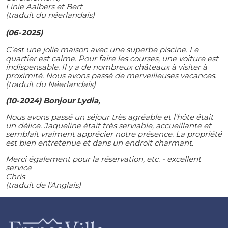
Linie Aalbers et Bert
(traduit du néerlandais)
(06-2025)
C'est une jolie maison avec une superbe piscine. Le
quartier est calme. Pour faire les courses, une voiture est
indispensable. Il y a de nombreux châteaux à visiter à
proximité. Nous avons passé de merveilleuses vacances.
(traduit du Néerlandais)
(10-2024) Bonjour Lydia,
Nous avons passé un séjour très agréable et l'hôte était
un délice. Jaqueline était très serviable, accueillante et
semblait vraiment apprécier notre présence. La propriété
est bien entretenue et dans un endroit charmant.
Merci également pour la réservation, etc. - excellent
service
Chris
(traduit de l'Anglais)