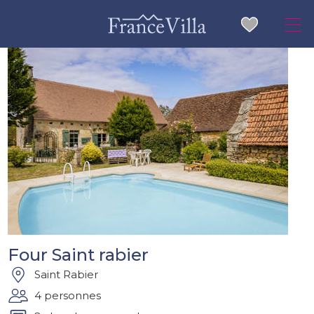
Four Saint rabier
Saint Rabier
4 personnes