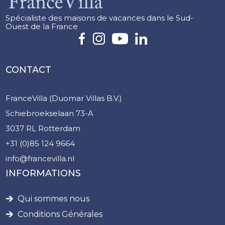
Spécialiste des maisons de vacances dans le Sud-
Ouest de la France
CONTACT
FranceVilla (Duomar Villas B.V.)
Schiebroekselaan 73-A
3037 RL Rotterdam
+31 (0)85 124 9664
info@francevilla.nl
INFORMATIONS
Qui sommes nous
Conditions Générales