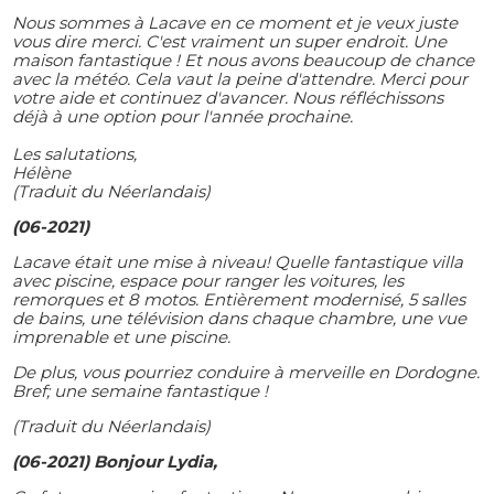
Nous sommes à Lacave en ce moment et je veux juste
vous dire merci. C'est vraiment un super endroit. Une
maison fantastique ! Et nous avons beaucoup de chance
avec la météo. Cela vaut la peine d'attendre. Merci pour
votre aide et continuez d'avancer. Nous réfléchissons
déjà à une option pour l'année prochaine.
Les salutations,
Hélène
(Traduit du Néerlandais)
(06-2021)
Lacave était une mise à niveau! Quelle fantastique villa
avec piscine, espace pour ranger les voitures, les
remorques et 8 motos. Entièrement modernisé, 5 salles
de bains, une télévision dans chaque chambre, une vue
imprenable et une piscine.
De plus, vous pourriez conduire à merveille en Dordogne.
Bref; une semaine fantastique !
(Traduit du Néerlandais)
(06-2021) Bonjour Lydia,