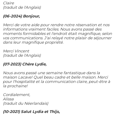
Claire
(traduit de l'Anglais)
(06-2024) Bonjour,
Merci de votre aide pour rendre notre réservation et nos
informations vraiment faciles. Nous avons passé des
moments formidables et l'endroit était magnifique, selon
vos communications. J'ai relayé notre plaisir de séjourner
dans leur magnifique propriété.
Merci Vincent
(traduit de l'Anglais)
(07-2023) Chère Lydie,
Nous avons passé une semaine fantastique dans la
maison Lacave! Quel beau cadre et belle maison. Merci
pour l'hospitalité et la communication claire, peut-être à
la prochaine!
Cordialement,
Alissa
(traduit du Néerlandais)
(10-2021) Salut Lydia et Thijs,