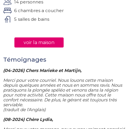
14 personnes
6 chambres a coucher
5 salles de bains
voir la maison
Témoignages
(04-2026) Chers Marieke et Martijn,
Merci pour votre courriel. Nous louons cette maison
depuis quelques années et nous en sommes ravis. Nous
pratiquons la plongée spéléo et venons dans la région
pour notre activité. Cette maison nous offre tout le
confort nécessaire. De plus, le gérant est toujours très
serviable.
(traduit de l'Anglais)
(08-2024) Chère Lydia,