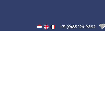
+31 (0)85 124 9664