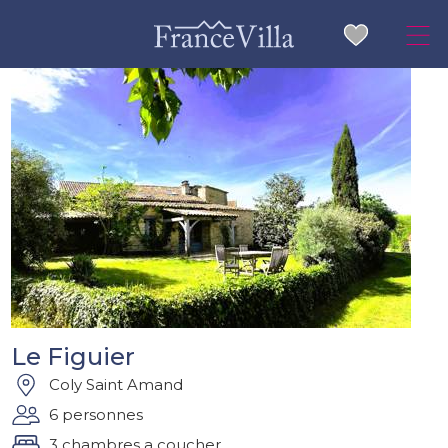
Le Figuier
Coly Saint Amand
6 personnes
3 chambres a coucher