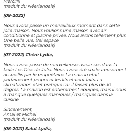
Merci!!!!
(traduit du Néerlandais)
(09-2022)
Nous avons passé un merveilleux moment dans cette
jolie maison. Nous voulions une maison avec air
conditionné et piscine privée. Nous avons tellement plus.
Une belle vue. Bel espace.
(traduit du Néerlandais)
(07-2022) Chère Lydie,
Nous avons passé de merveilleuses vacances dans la
belle Les Oies de Julia. Nous avons été chaleureusement
accueillis par le propriétaire. La maison était
parfaitement propre et les lits étaient faits. La
climatisation était pratique car il faisait plus de 30
degrés. La maison est entièrement équipée, mais il nous
a manqué quelques maniques / maniques dans la
cuisine.
Sincèrement,
Amal et Michel
(traduit du Néerlandais)
(08-2021) Salut Lydia,