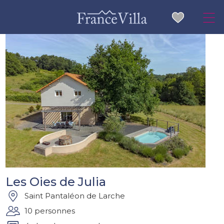
Les Oies de Julia
Saint Pantaléon de Larche
10 personnes