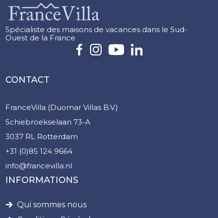
Spécialiste des maisons de vacances dans le Sud-
Ouest de la France
CONTACT
FranceVilla (Duomar Villas B.V.)
Schiebroekselaan 73-A
3037 RL Rotterdam
+31 (0)85 124 9664
info@francevilla.nl
INFORMATIONS
Qui sommes nous