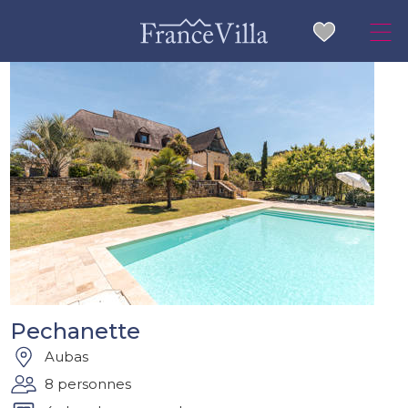
Pechanette
Aubas
8 personnes