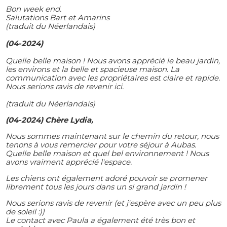
Bon week end.
Salutations Bart et Amarins
(traduit du Néerlandais)
(04-2024)
Quelle belle maison ! Nous avons apprécié le beau jardin,
les environs et la belle et spacieuse maison. La
communication avec les propriétaires est claire et rapide.
Nous serions ravis de revenir ici.
(traduit du Néerlandais)
(04-2024) Chère Lydia,
Nous sommes maintenant sur le chemin du retour, nous
tenons à vous remercier pour votre séjour à Aubas.
Quelle belle maison et quel bel environnement ! Nous
avons vraiment apprécié l'espace.
Les chiens ont également adoré pouvoir se promener
librement tous les jours dans un si grand jardin !
Nous serions ravis de revenir (et j'espère avec un peu plus
de soleil :))
Le contact avec Paula a également été très bon et