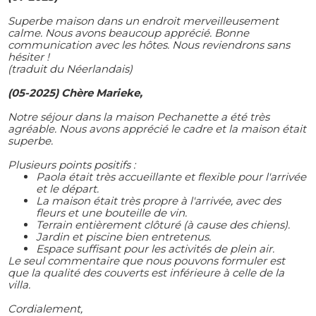
Superbe maison dans un endroit merveilleusement
calme. Nous avons beaucoup apprécié. Bonne
communication avec les hôtes. Nous reviendrons sans
hésiter !
(traduit du Néerlandais)
(05-2025) Chère Marieke,
Notre séjour dans la maison Pechanette a été très
agréable. Nous avons apprécié le cadre et la maison était
superbe.
Plusieurs points positifs :
Paola était très accueillante et flexible pour l'arrivée
et le départ.
La maison était très propre à l'arrivée, avec des
fleurs et une bouteille de vin.
Terrain entièrement clôturé (à cause des chiens).
Jardin et piscine bien entretenus.
Espace suffisant pour les activités de plein air.
Le seul commentaire que nous pouvons formuler est
que la qualité des couverts est inférieure à celle de la
villa.
Cordialement,