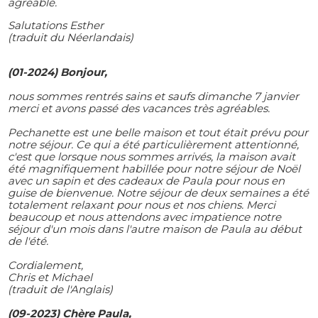
agréable.
Salutations Esther
(traduit du Néerlandais)
(01-2024) Bonjour,
nous sommes rentrés sains et saufs dimanche 7 janvier
merci et avons passé des vacances très agréables.
Pechanette est une belle maison et tout était prévu pour
notre séjour. Ce qui a été particulièrement attentionné,
c'est que lorsque nous sommes arrivés, la maison avait
été magnifiquement habillée pour notre séjour de Noël
avec un sapin et des cadeaux de Paula pour nous en
guise de bienvenue. Notre séjour de deux semaines a été
totalement relaxant pour nous et nos chiens. Merci
beaucoup et nous attendons avec impatience notre
séjour d'un mois dans l'autre maison de Paula au début
de l'été.
Cordialement,
Chris et Michael
(traduit de l'Anglais)
(09-2023) Chère Paula,