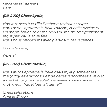
Sincères salutations,
Bart
(08-2019)
Chère Lydia,
Nos vacances à la villa Pechanette étaient super.
Nous avons apprécié la belle maison, la belle piscine et
les magnifiques environs.
Nous avons été très gentiment
reçus par Paula et sa fille.
Nous nous retournons avec plaisir sur ces vacances.
Cordialement,
Fam.
V
(06-2019) Chère famille,
Nous avons apprécié la belle maison, la piscine et les
magnifiques environs.
Fait de belles randonnées à vélo et
à pied et toujours ce soleil merveilleux
Résumés en un
mot 'magnifique', 'génial', génial!!
Chers salutations
Anja et Simon