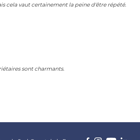
is cela vaut certainement la peine d'être répété.
iétaires sont charmants.