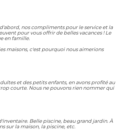
'abord, nos compliments pour le service et la
uvent pour vous offrir de belles vacances ! Le
e en famille.
les maisons, c'est pourquoi nous aimerions
ultes et des petits enfants, en avons profité au
 trop courte. Nous ne pouvons rien nommer qui
nventaire. Belle piscine, beau grand jardin. À
 sur la maison, la piscine, etc.