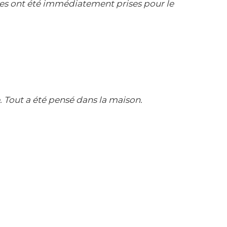
res ont été immédiatement prises pour le
 Tout a été pensé dans la maison.