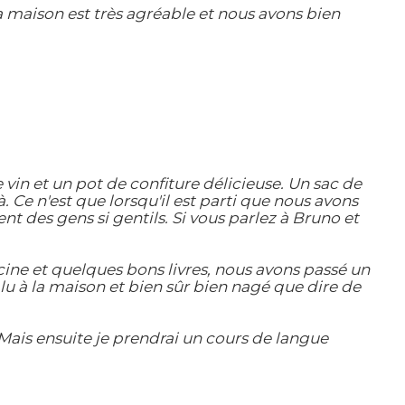
 maison est très agréable et nous avons bien
vin et un pot de confiture délicieuse. Un sac de
 Ce n'est que lorsqu'il est parti que nous avons
ment des gens si gentils. Si vous parlez à Bruno et
cine et quelques bons livres, nous avons passé un
u à la maison et bien sûr bien nagé que dire de
Mais ensuite je prendrai un cours de langue