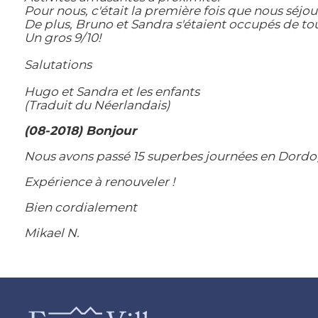
Pour nous, c'était la première fois que nous séjo
De plus, Bruno et Sandra s'étaient occupés de tout
Un gros 9/10!
Salutations
Hugo et Sandra et les enfants
(Traduit du Néerlandais)
(08-2018) Bonjour
Nous avons passé 15 superbes journées en Dordog
Expérience à renouveler !
Bien cordialement
Mikael N.