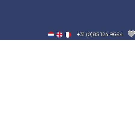
+31 (0)85 124 9664