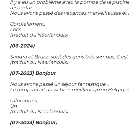
Il y a eu un problème avec la pompe de la piscin
résoudre.
Nous avons passé des vacances merveilleuses et 
Cordialement,
Loès
(traduit du Néerlandais)
(06-2024)
Sandra et Bruno sont des gens très sympas. C'est
(traduit du Néerlandais)
(07-2023) Bonjour
Nous avons passé un séjour fantastique...
Le temps était aussi bien meilleur qu'en Belgique
salutations
Un
(traduit du Néerlandais)
(07-2023) Bonjour,