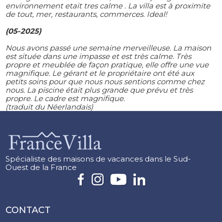
environnement etait tres calme . La villa est à proximite
de tout, mer, restaurants, commerces. Ideal!
(05-2025)
Nous avons passé une semaine merveilleuse. La maison
est située dans une impasse et est très calme. Très
propre et meublée de façon pratique, elle offre une vue
magnifique. Le gérant et le propriétaire ont été aux
petits soins pour que nous nous sentions comme chez
nous. La piscine était plus grande que prévu et très
propre. Le cadre est magnifique.
(traduit du Néerlandais)
Spécialiste des maisons de vacances dans le Sud-
Ouest de la France
CONTACT