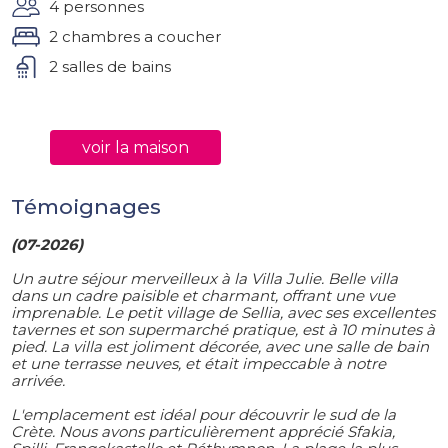
4 personnes
2 chambres a coucher
2 salles de bains
voir la maison
Témoignages
(07-2026)
Un autre séjour merveilleux à la Villa Julie. Belle villa
dans un cadre paisible et charmant, offrant une vue
imprenable. Le petit village de Sellia, avec ses excellentes
tavernes et son supermarché pratique, est à 10 minutes à
pied. La villa est joliment décorée, avec une salle de bain
et une terrasse neuves, et était impeccable à notre
arrivée.
L'emplacement est idéal pour découvrir le sud de la
Crète. Nous avons particulièrement apprécié Sfakia,