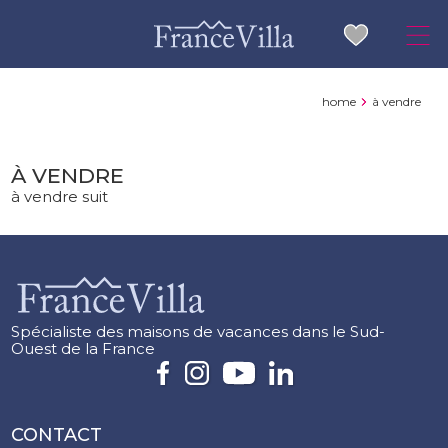
home
à vendre
À VENDRE
à vendre suit
Spécialiste des maisons de vacances dans le Sud-
Ouest de la France
CONTACT