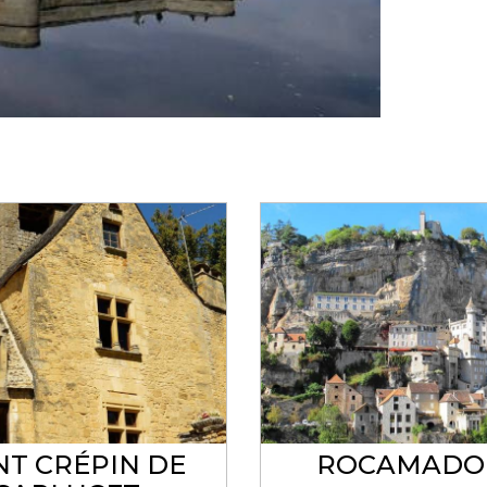
NT CRÉPIN DE
ROCAMADO