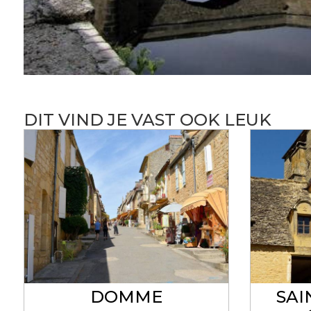
DIT VIND JE VAST OOK LEUK
DOMME
SAI