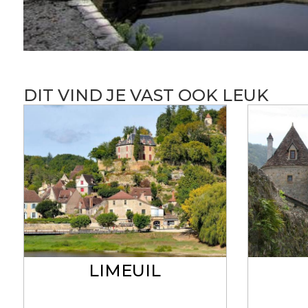
DIT VIND JE VAST OOK LEUK
LIMEUIL