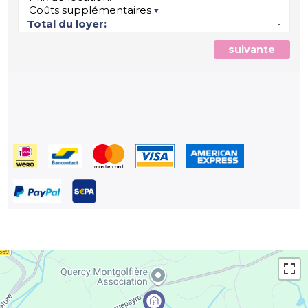
Coûts supplémentaires
Total du loyer:
-
suivante