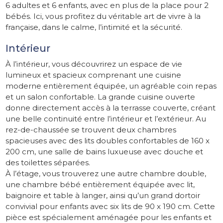
6 adultes et 6 enfants, avec en plus de la place pour 2
bébés. Ici, vous profitez du véritable art de vivre à la
française, dans le calme, l’intimité et la sécurité.
Intérieur
À l’intérieur, vous découvrirez un espace de vie
lumineux et spacieux comprenant une cuisine
moderne entièrement équipée, un agréable coin repas
et un salon confortable. La grande cuisine ouverte
donne directement accès à la terrasse couverte, créant
une belle continuité entre l’intérieur et l’extérieur. Au
rez-de-chaussée se trouvent deux chambres
spacieuses avec des lits doubles confortables de 160 x
200 cm, une salle de bains luxueuse avec douche et
des toilettes séparées.
À l’étage, vous trouverez une autre chambre double,
une chambre bébé entièrement équipée avec lit,
baignoire et table à langer, ainsi qu’un grand dortoir
convivial pour enfants avec six lits de 90 x 190 cm. Cette
pièce est spécialement aménagée pour les enfants et