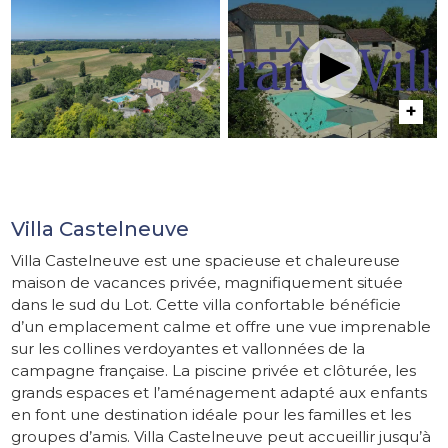
Villa Castelneuve
Villa Castelneuve est une spacieuse et chaleureuse
maison de vacances privée, magnifiquement située
dans le sud du Lot. Cette villa confortable bénéficie
d’un emplacement calme et offre une vue imprenable
sur les collines verdoyantes et vallonnées de la
campagne française. La piscine privée et clôturée, les
grands espaces et l’aménagement adapté aux enfants
en font une destination idéale pour les familles et les
groupes d’amis. Villa Castelneuve peut accueillir jusqu’à