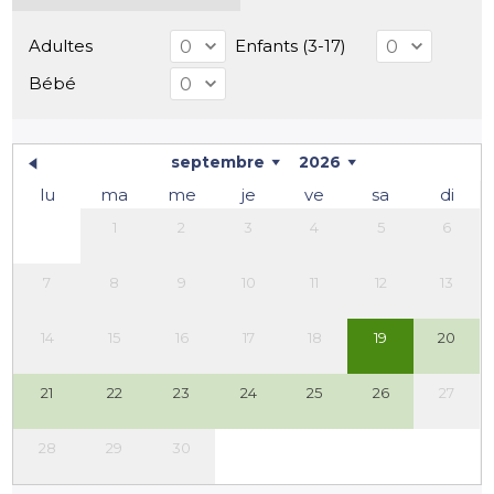
Adultes
Enfants (3-17)
Bébé
septembre
2026
lu
ma
me
je
ve
sa
di
1
2
3
4
5
6
7
8
9
10
11
12
13
14
15
16
17
18
19
20
21
22
23
24
25
26
27
28
29
30