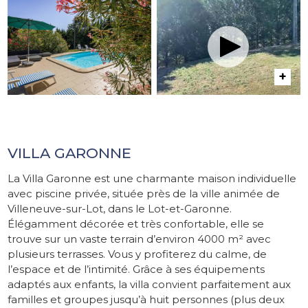
VILLA GARONNE
La Villa Garonne est une charmante maison individuelle
avec piscine privée, située près de la ville animée de
Villeneuve-sur-Lot, dans le Lot-et-Garonne.
Élégamment décorée et très confortable, elle se
trouve sur un vaste terrain d’environ 4000 m² avec
plusieurs terrasses. Vous y profiterez du calme, de
l’espace et de l’intimité. Grâce à ses équipements
adaptés aux enfants, la villa convient parfaitement aux
familles et groupes jusqu’à huit personnes (plus deux