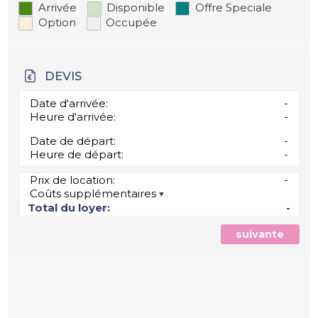
Arrivée
Disponible
Offre Speciale
Option
Occupée
DEVIS
Date d'arrivée:
-
Heure d'arrivée:
-
Date de départ:
-
Heure de départ:
-
Prix de location:
-
Coûts supplémentaires
Total du loyer:
-
suivante