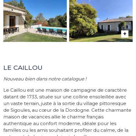
LE CAILLOU
Nouveau bien dans notre catalogue !
Le Caillou est une maison de campagne de caractère
datant de 1733, située sur une colline ensoleillée avec
un vaste terrain, juste à la sortie du village pittoresque
de Sigoules, au cœur de la Dordogne. Cette charmante
maison de vacances allie le charme français
authentique au confort moderne, idéale pour les
familles ou les amis souhaitant profiter du calme, de la