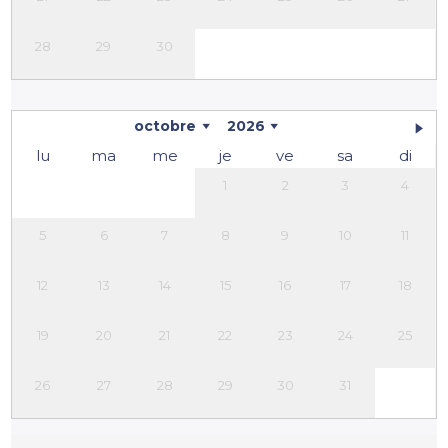
28
29
30
octobre
2026
lu
ma
me
je
ve
sa
di
1
2
3
4
5
6
7
8
9
10
11
12
13
14
15
16
17
18
19
20
21
22
23
24
25
26
27
28
29
30
31