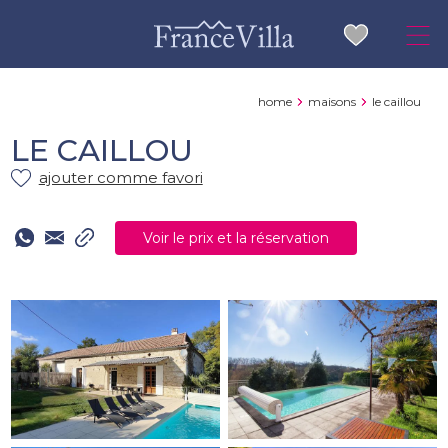
home
maisons
le caillou
LE CAILLOU
ajouter comme favori
Voir le prix et la réservation