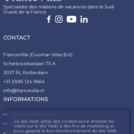
Spécialiste des maisons de vacances dans le Sud-
Ouest de la France
CONTACT
FranceVilla (Duomar Villas B.V.)
Schiebroekselaan 73-A
3037 RL Rotterdam
+31 (0)85 124 9664
info@francevilla.nl
INFORMATIONS
Qui sommes nous
Ce site Web utilise des cookies pour analyser les
Conditions Générales
visites sur le site Web, à des fins de marketing et
pour garantir le bon fonctionnement du site Web.
Propriétaires