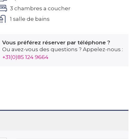
3 chambres a coucher
1 salle de bains
Vous préférez réserver par téléphone ?
Ou avez-vous des questions ? Appelez-nous :
+31(0)85 124 9664