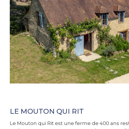
LE MOUTON QUI RIT
Le Mouton qui Rit est une ferme de 400 ans res