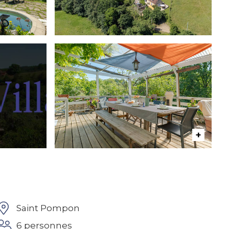
Saint Pompon
6 personnes