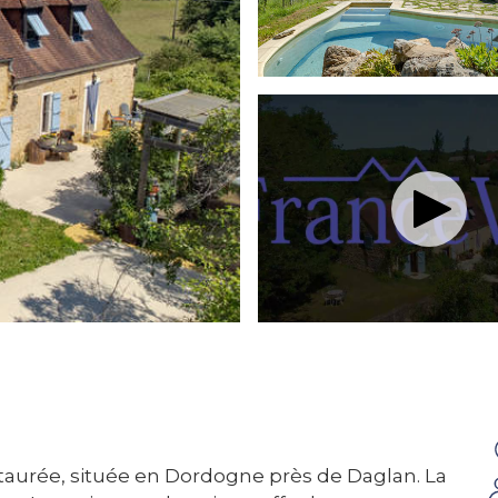
taurée, située en Dordogne près de Daglan. La