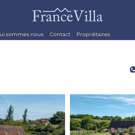
ui sommes nous
Contact
Propriétaires