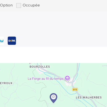
Option
Occupée