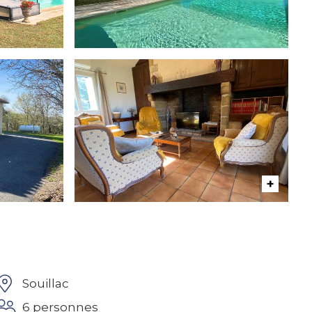
Souillac
6 personnes