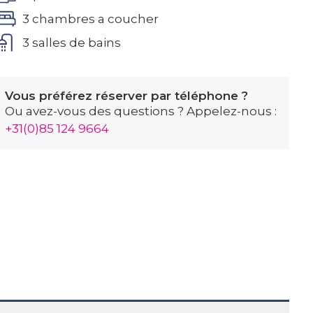
3 chambres a coucher
3 salles de bains
Vous préférez réserver par téléphone ?
Ou avez-vous des questions ? Appelez-nous :
+31(0)85 124 9664