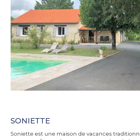
SONIETTE
Soniette est une maison de vacances traditionne