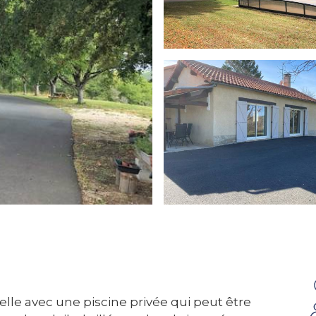
lle avec une piscine privée qui peut être