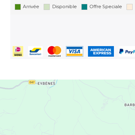
Arrivée
Disponible
Offre Speciale