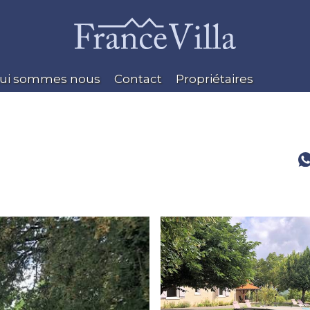
ui sommes nous
Contact
Propriétaires