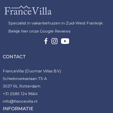
Specialist in vakantiehuizen in Zuid-West Frankrijk
Bekijk hier onze Google Reviews
CONTACT
FranceVilla (Duomar Villas B.V.)
Schiebroekselaan 73-A
3037 RL Rotterdam
+31 (0)85 124 9664
info@francevilla.nl
INFORMATIE