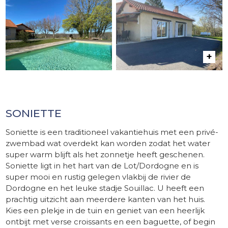
SONIETTE
Soniette is een traditioneel vakantiehuis met een privé-
zwembad wat overdekt kan worden zodat het water
super warm blijft als het zonnetje heeft geschenen.
Soniette ligt in het hart van de Lot/Dordogne en is
super mooi en rustig gelegen vlakbij de rivier de
Dordogne en het leuke stadje Souillac. U heeft een
prachtig uitzicht aan meerdere kanten van het huis.
Kies een plekje in de tuin en geniet van een heerlijk
ontbijt met verse croissants en een baguette, of begin