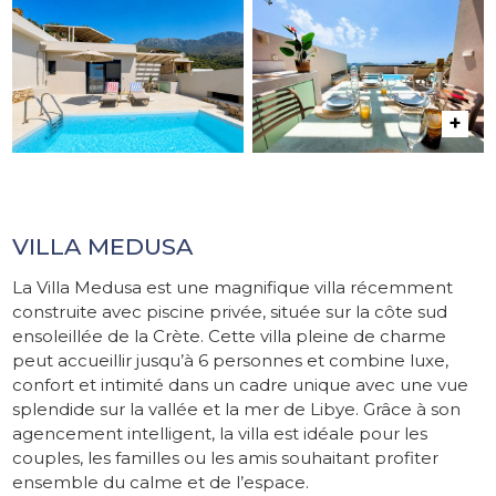
VILLA MEDUSA
La Villa Medusa est une magnifique villa récemment
construite avec piscine privée, située sur la côte sud
ensoleillée de la Crète. Cette villa pleine de charme
peut accueillir jusqu’à 6 personnes et combine luxe,
confort et intimité dans un cadre unique avec une vue
splendide sur la vallée et la mer de Libye. Grâce à son
agencement intelligent, la villa est idéale pour les
couples, les familles ou les amis souhaitant profiter
ensemble du calme et de l’espace.