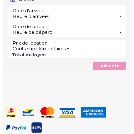
Date d'arrivée:
-
Heure d'arrivée:
-
Date de départ:
-
Heure de départ:
-
Prix de location:
-
Coûts supplémentaires
Total du loyer:
-
suivante