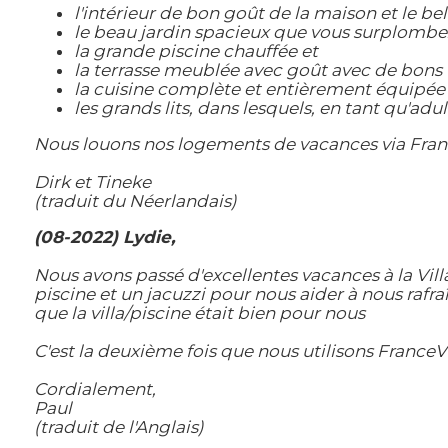
l'intérieur de bon goût de la maison et le bel
le beau jardin spacieux que vous surplombe
la grande piscine chauffée et
la terrasse meublée avec goût avec de bons 
la cuisine complète et entièrement équipée
les grands lits, dans lesquels, en tant qu'a
Nous louons nos logements de vacances via FranceV
Dirk et Tineke
(traduit du Néerlandais)
(08-2022) Lydie,
Nous avons passé d'excellentes vacances à la Vill
piscine et un jacuzzi pour nous aider à nous rafra
que la villa/piscine était bien pour nous
C'est la deuxième fois que nous utilisons FranceVil
Cordialement,
Paul
(traduit de l'Anglais)