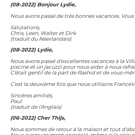
(08-2022) Bonjour Lydie,
Nous avons passé de très bonnes vacances. Vous 
Salutations,
Chris, Leen, Walter et Dirk
(traduit du Néerlandais)
(08-2022) Lydie,
Nous avons passé d'excellentes vacances à la Vill
piscine et un jacuzzi pour nous aider à nous rafraî
C'était gentil de la part de Rashid et de vous-mêm
C'est la deuxième fois que nous utilisons FranceVil
Sincères amitiés,
Paul
(traduit de l'Anglais)
(06-2022) Cher Thijs,
Nous sommes de retour à la maison et tout d'abor