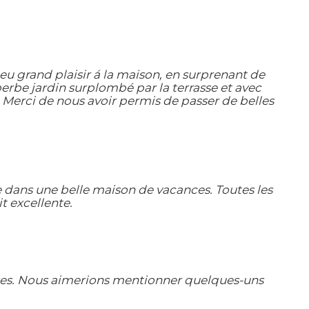
u grand plaisir á la maison, en surprenant de
erbe jardin surplombé par la terrasse et avec
 Merci de nous avoir permis de passer de belles
 dans une belle maison de vacances. Toutes les
t excellente.
uses. Nous aimerions mentionner quelques-uns