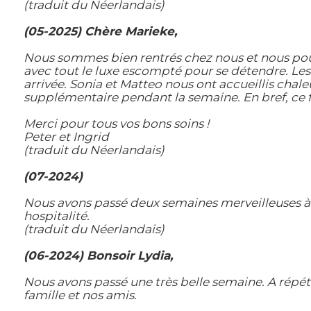
(traduit du Néerlandais)
(05-2025) Chère Marieke,
Nous sommes bien rentrés chez nous et nous pouv
avec tout le luxe escompté pour se détendre. Les 
arrivée. Sonia et Matteo nous ont accueillis chale
supplémentaire pendant la semaine. En bref, ce f
Merci pour tous vos bons soins !
Peter et Ingrid
(traduit du Néerlandais)
(07-2024)
Nous avons passé deux semaines merveilleuses à la
hospitalité.
(traduit du Néerlandais)
(06-2024) Bonsoir Lydia,
Nous avons passé une très belle semaine. A répét
famille et nos amis.