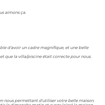
us aimons ça.
able d'avoir un cadre magnifique, et une belle
t que la villa/piscine était correcte pour nous.
n nous permettant d'utiliser votre belle maison.