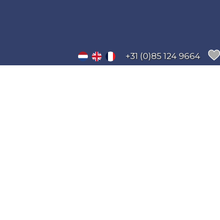
+31 (0)85 124 9664