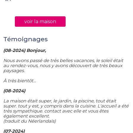
voir la maison
Témoignages
(08-2024) Bonjour,
Nous avons passé de très belles vacances, le soleil était
au rendez-vous, nous y avons découvert de très beaux
paysages.
À très bientôt...
(08-2024)
La maison était super, le jardin, la piscine, tout était
super. tout y est, y compris dans la cuisine. L'accueil a été
très sympathique. contact avec elle et vous êtes
également excellent.
(traduit du Néerlandais)
(07-2024)