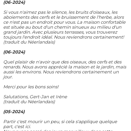
(06-2024)
Si vous n'aimez pas le silence, les bruits d'oiseaux, les
aboiements des cerfs et le bruissement de l'herbe, alors
ce n'est pas un endroit pour vous. La maison confortable
est située au bout d'un chemin sinueux au milieu d'un
grand jardin. Avec plusieurs terrasses, vous trouverez
toujours l'endroit idéal. Nous reviendrons certainement!
(traduit du Néerlandais)
(06-2024)
Quel plaisir de n'avoir que des oiseaux, des cerfs et des
renards. Nous avons apprécié la maison et le jardin, mais
aussi les environs. Nous reviendrons certainement un
jour.
Merci pour les bons soins!
Salutations, Gert-Jan et Irène
(traduit du Néerlandais)
(05-2024)
Partir c'est mourir un peu, si cela s'applique quelque
part, c'est ici.