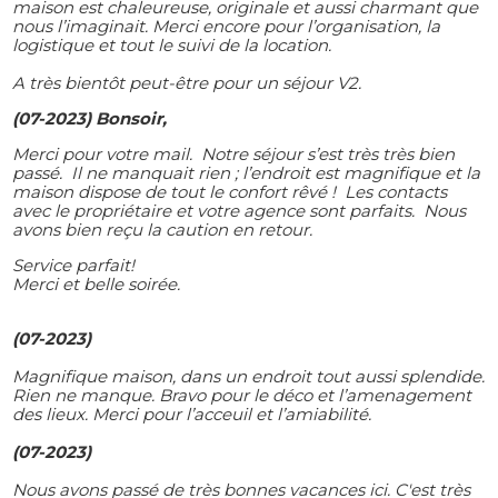
maison est chaleureuse, originale et aussi charmant que
nous l’imaginait. Merci encore pour l’organisation, la
logistique et tout le suivi de la location.
A très bientôt peut-être pour un séjour V2.
(0
7-2023) Bonsoir,
Merci pour votre mail. Notre séjour s’est très très bien
passé. Il ne manquait rien ; l’endroit est magnifique et la
maison dispose de tout le confort rêvé ! Les contacts
avec le propriétaire et votre agence sont parfaits. Nous
avons bien reçu la caution en retour.
Service parfait!
Merci et belle soirée.
(07-2023)
Magnifique maison, dans un endroit tout aussi splendide.
Rien ne manque. Bravo pour le déco et l’amenagement
des lieux. Merci pour l’acceuil et l’amiabilité.
(07-2023)
Nous avons passé de très bonnes vacances ici. C'est très