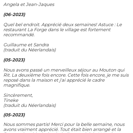
Angela et Jean-Jaques
(06-2023)
Quel bel endroit. Apprécié deux semaines! Astuce : Le
restaurant La Forge dans le village est fortement
recommandé.
Guillaume et Sandra
(traduit du Néerlandais)
(05-2023)
Nous avons passé un merveilleux séjour au Mouton qui
Rit. La deuxième fois encore. Cette fois encore, je me suis
reposé dans la maison et j'ai apprécié le cadre
magnifique.
Sincèrement,
Tineke
(traduit du Néerlandais)
(05-2023)
Nous sommes partis! Merci pour la belle semaine, nous
avons vraiment apprécié. Tout était bien arrangé et la