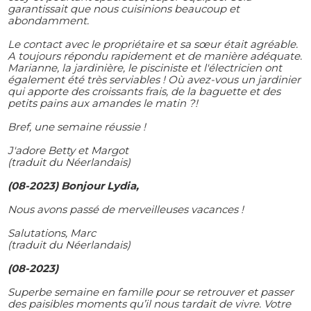
garantissait que nous cuisinions beaucoup et
abondamment.
Le contact avec le propriétaire et sa sœur était agréable.
A toujours répondu rapidement et de manière adéquate.
Marianne, la jardinière, le pisciniste et l'électricien ont
également été très serviables ! Où avez-vous un jardinier
qui apporte des croissants frais, de la baguette et des
petits pains aux amandes le matin ?!
Bref, une semaine réussie !
J'adore Betty et Margot
(traduit du Néerlandais)
(08-2023) Bonjour Lydia,
Nous avons passé de merveilleuses vacances !
Salutations, Marc
(traduit du Néerlandais)
(08-2023)
Superbe semaine en famille pour se retrouver et passer
des paisibles moments qu’il nous tardait de vivre. Votre