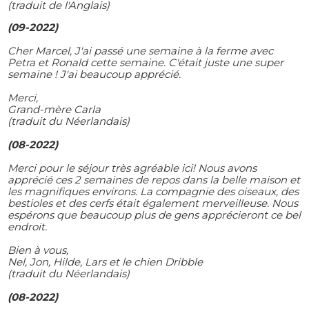
(traduit de l'Anglais)
(09-2022)
Cher Marcel, J'ai passé une semaine à la ferme avec
Petra et Ronald cette semaine. C'était juste une super
semaine ! J'ai beaucoup apprécié.
Merci,
Grand-mère Carla
(traduit du Néerlandais)
(08-2022)
Merci pour le séjour très agréable ici! Nous avons
apprécié ces 2 semaines de repos dans la belle maison et
les magnifiques environs. La compagnie des oiseaux, des
bestioles et des cerfs était également merveilleuse. Nous
espérons que beaucoup plus de gens apprécieront ce bel
endroit.
Bien à vous,
Nel, Jon, Hilde, Lars et le chien Dribble
(traduit du Néerlandais)
(08-2022)